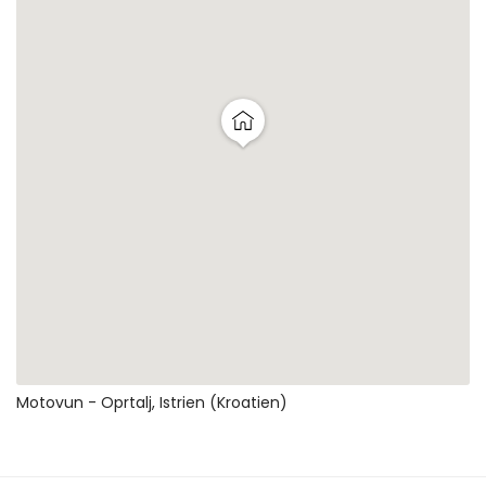
Motovun - Oprtalj, Istrien (Kroatien)