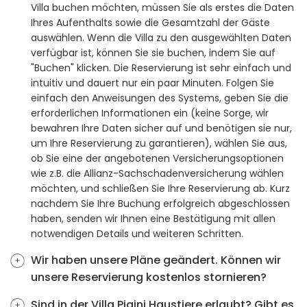
Villa buchen möchten, müssen Sie als erstes die Daten
Ihres Aufenthalts sowie die Gesamtzahl der Gäste
auswählen. Wenn die Villa zu den ausgewählten Daten
verfügbar ist, können Sie sie buchen, indem Sie auf
"Buchen" klicken. Die Reservierung ist sehr einfach und
intuitiv und dauert nur ein paar Minuten. Folgen Sie
einfach den Anweisungen des Systems, geben Sie die
erforderlichen Informationen ein (keine Sorge, wir
bewahren Ihre Daten sicher auf und benötigen sie nur,
um Ihre Reservierung zu garantieren), wählen Sie aus,
ob Sie eine der angebotenen Versicherungsoptionen
wie z.B. die Allianz-Sachschadenversicherung wählen
möchten, und schließen Sie Ihre Reservierung ab. Kurz
nachdem Sie Ihre Buchung erfolgreich abgeschlossen
haben, senden wir Ihnen eine Bestätigung mit allen
notwendigen Details und weiteren Schritten.
Wir haben unsere Pläne geändert. Können wir
unsere Reservierung kostenlos stornieren?
Sind in der Villa Pigini Haustiere erlaubt? Gibt es