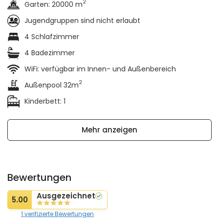
2
Garten: 20000 m
Jugendgruppen sind nicht erlaubt
4 Schlafzimmer
4 Badezimmer
WiFi: verfügbar im Innen- und Außenbereich
2
Außenpool 32m
Kinderbett: 1
Mehr anzeigen
Bewertungen
Ausgezeichnet
5.00
1 verifizierte Bewertungen