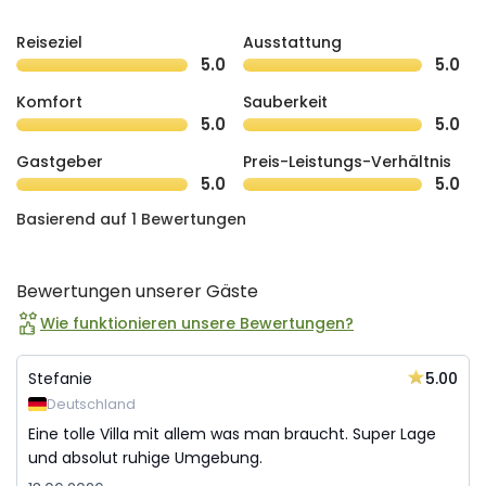
Reiseziel
Ausstattung
5.0
5.0
Komfort
Sauberkeit
5.0
5.0
Gastgeber
Preis-Leistungs-Verhältnis
5.0
5.0
Basierend auf 1 Bewertungen
Bewertungen unserer Gäste
Wie funktionieren unsere Bewertungen?
5.00
Stefanie
Deutschland
Eine tolle Villa mit allem was man braucht. Super Lage
und absolut ruhige Umgebung.