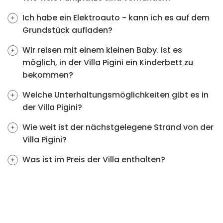
Ich habe ein Elektroauto - kann ich es auf dem
Grundstück aufladen?
Wir reisen mit einem kleinen Baby. Ist es
möglich, in der Villa Pigini ein Kinderbett zu
bekommen?
Welche Unterhaltungsmöglichkeiten gibt es in
der Villa Pigini?
Wie weit ist der nächstgelegene Strand von der
Villa Pigini?
Was ist im Preis der Villa enthalten?