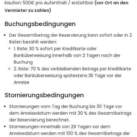
Kaution: 500€ pro Aufenthalt / erstattbar
(vor Ort an den
Vermieter zu zahlen)
Buchungsbedingungen
Der Gesamtbetrag der Reservierung kann sofort oder in 2
Raten bezahlt werden:
1. Rate: 30 % sofort per Kreditkarte oder
Banküberweisung innerhalb von 2 Tagen nach der
Buchung
2. Rate: 70 % des verbleibenden Betrags per Kreditkarte
oder Banküberweisung spätestens 35 Tage vor der
Anreise
Stornierungsbedingungen
Stornierungen vom Tag der Buchung bis 30 Tage vor
dem Anreisedatum werden mit 30 % des Gesamtbetrags
der Reservierung berechnet.
Stornierungen innerhalb von 29 Tagen vor dem
Anreisedatum werden mit 100 % des Gesamtbetrags der