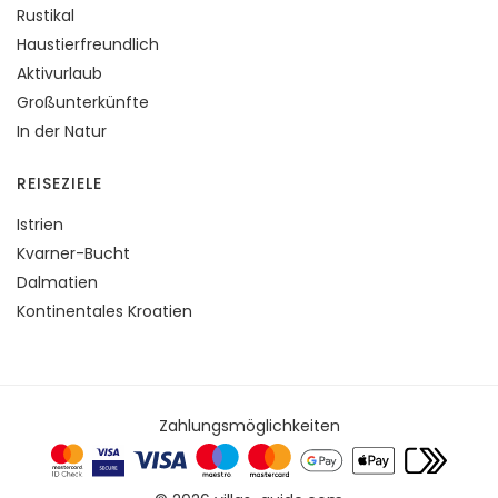
Rustikal
Haustierfreundlich
Aktivurlaub
Großunterkünfte
In der Natur
REISEZIELE
Istrien
Kvarner-Bucht
Dalmatien
Kontinentales Kroatien
Zahlungsmöglichkeiten