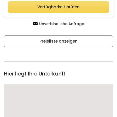
Verfügbarkeit prüfen
Unverbindliche Anfrage
Preisliste anzeigen
Hier liegt Ihre Unterkunft