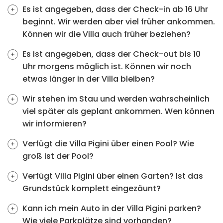
Es ist angegeben, dass der Check-in ab 16 Uhr
beginnt. Wir werden aber viel früher ankommen.
Können wir die Villa auch früher beziehen?
Es ist angegeben, dass der Check-out bis 10
Uhr morgens möglich ist. Können wir noch
etwas länger in der Villa bleiben?
Wir stehen im Stau und werden wahrscheinlich
viel später als geplant ankommen. Wen können
wir informieren?
Verfügt die Villa Pigini über einen Pool? Wie
groß ist der Pool?
Verfügt Villa Pigini über einen Garten? Ist das
Grundstück komplett eingezäunt?
Kann ich mein Auto in der Villa Pigini parken?
Wie viele Parkplätze sind vorhanden?