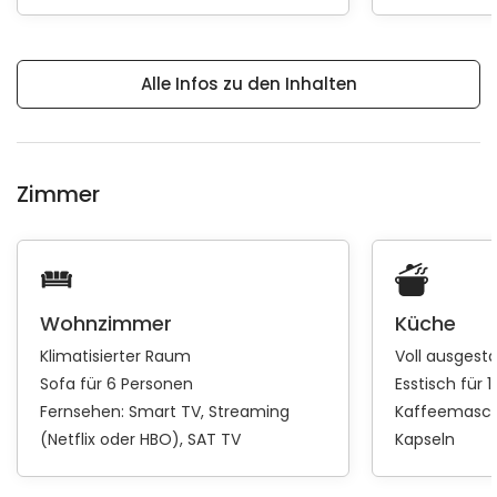
Alle Infos zu den Inhalten
Zimmer
Wohnzimmer
Küche
Klimatisierter Raum
Voll ausgest
Sofa für 6 Personen
Esstisch für 
Fernsehen:
Smart TV
Streaming
Kaffeemasch
(Netflix oder HBO)
SAT TV
Kapseln