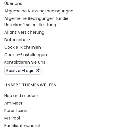
Über uns
Allgemeine Nutzungsbedingungen
Allgemeine Bedingungen für die
Unterkunftsdienstleistung
Allianz Versicherung
Datenschutz
Cookie-Richtlinien
Cookie-Einstellungen
Kontaktieren Sie uns
Besitzer-Login
UNSERE THEMENWELTEN
Neu und modern
Am Meer
Purer Luxus
Mit Pool
Familienfreundlich