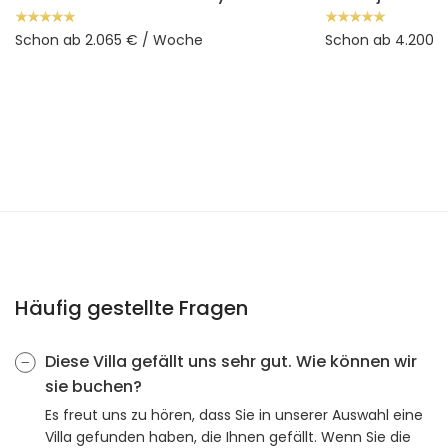
Schon ab 2.065 € / Woche
Schon ab 4.200 
Häufig gestellte Fragen
Diese Villa gefällt uns sehr gut. Wie können wir
sie buchen?
Es freut uns zu hören, dass Sie in unserer Auswahl eine
Villa gefunden haben, die Ihnen gefällt. Wenn Sie die