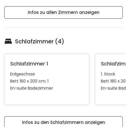
Infos zu allen Zimmern anzeigen
Schlafzimmer (4)
Schlafzimmer 1
Schlafzim
Erdgeschoss
1. Stock
Bett 160 x 200 cm: 1
Bett 180 x 20
En-suite Badezimmer
En-suite Ba
Infos zu den Schlafzimmern anzeigen