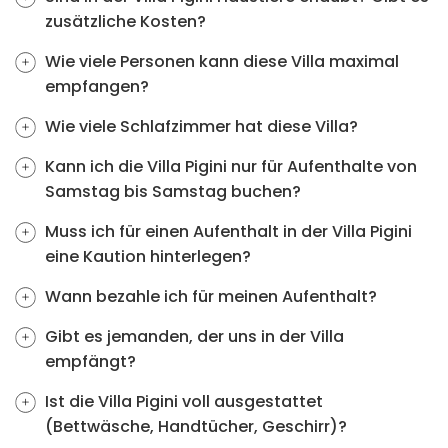
zusätzliche Kosten?
Wie viele Personen kann diese Villa maximal
empfangen?
Wie viele Schlafzimmer hat diese Villa?
Kann ich die Villa Pigini nur für Aufenthalte von
Samstag bis Samstag buchen?
Muss ich für einen Aufenthalt in der Villa Pigini
eine Kaution hinterlegen?
Wann bezahle ich für meinen Aufenthalt?
Gibt es jemanden, der uns in der Villa
empfängt?
Ist die Villa Pigini voll ausgestattet
(Bettwäsche, Handtücher, Geschirr)?