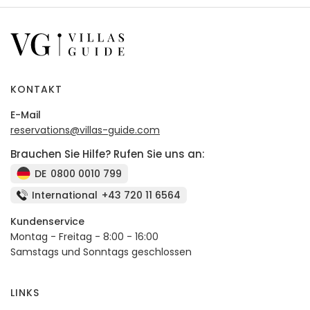
KONTAKT
E-Mail
reservations@villas-guide.com
Brauchen Sie Hilfe? Rufen Sie uns an:
DE
0800 0010 799
International
+43 720 11 6564
Kundenservice
Montag - Freitag - 8:00 - 16:00
Samstags und Sonntags geschlossen
LINKS