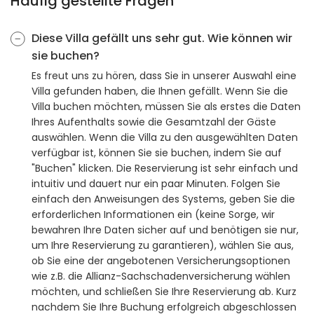
Häufig gestellte Fragen
Diese Villa gefällt uns sehr gut. Wie können wir
sie buchen?
Es freut uns zu hören, dass Sie in unserer Auswahl eine
Villa gefunden haben, die Ihnen gefällt. Wenn Sie die
Villa buchen möchten, müssen Sie als erstes die Daten
Ihres Aufenthalts sowie die Gesamtzahl der Gäste
auswählen. Wenn die Villa zu den ausgewählten Daten
verfügbar ist, können Sie sie buchen, indem Sie auf
"Buchen" klicken. Die Reservierung ist sehr einfach und
intuitiv und dauert nur ein paar Minuten. Folgen Sie
einfach den Anweisungen des Systems, geben Sie die
erforderlichen Informationen ein (keine Sorge, wir
bewahren Ihre Daten sicher auf und benötigen sie nur,
um Ihre Reservierung zu garantieren), wählen Sie aus,
ob Sie eine der angebotenen Versicherungsoptionen
wie z.B. die Allianz-Sachschadenversicherung wählen
möchten, und schließen Sie Ihre Reservierung ab. Kurz
nachdem Sie Ihre Buchung erfolgreich abgeschlossen