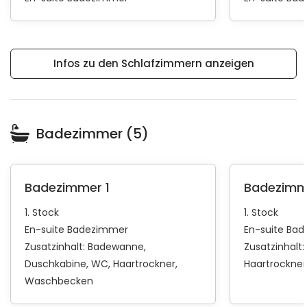
Infos zu den Schlafzimmern anzeigen
Badezimmer (5)
Badezimmer 1
Badezimm
1. Stock
1. Stock
En-suite Badezimmer
En-suite Ba
Zusatzinhalt:
Badewanne
Zusatzinhalt:
Duschkabine
WC
Haartrockner
Haartrockner
Waschbecken