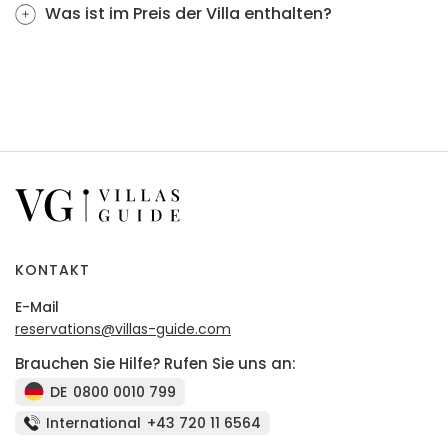
Was ist im Preis der Villa enthalten?
KONTAKT
E-Mail
reservations@villas-guide.com
Brauchen Sie Hilfe? Rufen Sie uns an:
DE
0800 0010 799
International
+43 720 11 6564