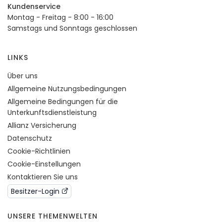
Kundenservice
Montag - Freitag - 8:00 - 16:00
Samstags und Sonntags geschlossen
LINKS
Über uns
Allgemeine Nutzungsbedingungen
Allgemeine Bedingungen für die
Unterkunftsdienstleistung
Allianz Versicherung
Datenschutz
Cookie-Richtlinien
Cookie-Einstellungen
Kontaktieren Sie uns
Besitzer-Login
UNSERE THEMENWELTEN