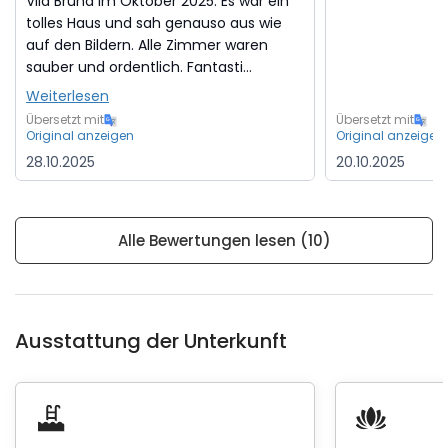
Vila Bruna im Oktober 2025. Es war ein
tolles Haus und sah genauso aus wie
auf den Bildern. Alle Zimmer waren
sauber und ordentlich. Fantasti...
Weiterlesen
Übersetzt mit
Übersetzt mit
Original anzeigen
Original anzeigen
28.10.2025
20.10.2025
Alle Bewertungen lesen (10)
Ausstattung der Unterkunft