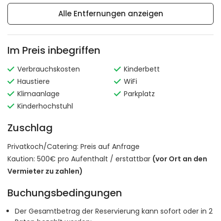
Alle Entfernungen anzeigen
Im Preis inbegriffen
Verbrauchskosten
Kinderbett
Haustiere
WiFi
Klimaanlage
Parkplatz
Kinderhochstuhl
Zuschlag
Privatkoch/Catering:
Preis auf Anfrage
Kaution: 500€ pro Aufenthalt / erstattbar
(vor Ort an den
Vermieter zu zahlen)
Buchungsbedingungen
Der Gesamtbetrag der Reservierung kann sofort oder in 2