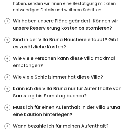
haben, senden wir Ihnen eine Bestätigung mit allen
notwendigen Details und weiteren Schritten.
Wir haben unsere Pläne geändert. Können wir
unsere Reservierung kostenlos stornieren?
Sind in der Villa Bruna Haustiere erlaubt? Gibt
es zusätzliche Kosten?
Wie viele Personen kann diese Villa maximal
empfangen?
Wie viele Schlafzimmer hat diese Villa?
Kann ich die Villa Bruna nur für Aufenthalte von
Samstag bis Samstag buchen?
Muss ich für einen Aufenthalt in der Villa Bruna
eine Kaution hinterlegen?
Wann bezahle ich für meinen Aufenthalt?