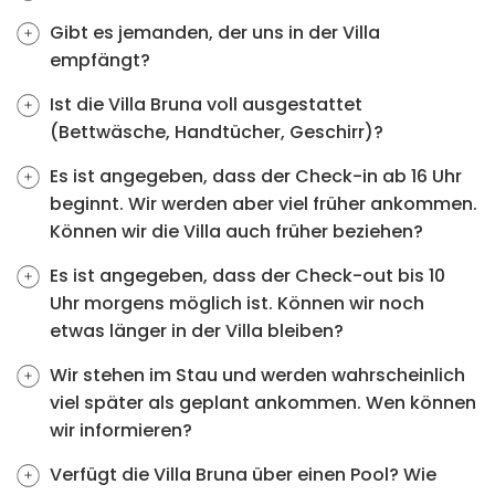
Gibt es jemanden, der uns in der Villa
empfängt?
Ist die Villa Bruna voll ausgestattet
(Bettwäsche, Handtücher, Geschirr)?
Es ist angegeben, dass der Check-in ab 16 Uhr
beginnt. Wir werden aber viel früher ankommen.
Können wir die Villa auch früher beziehen?
Es ist angegeben, dass der Check-out bis 10
Uhr morgens möglich ist. Können wir noch
etwas länger in der Villa bleiben?
Wir stehen im Stau und werden wahrscheinlich
viel später als geplant ankommen. Wen können
wir informieren?
Verfügt die Villa Bruna über einen Pool? Wie