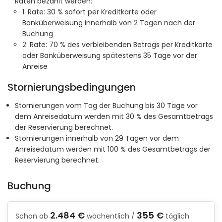
Raten bezahlt werden:
1. Rate: 30 % sofort per Kreditkarte oder
Banküberweisung innerhalb von 2 Tagen nach der
Buchung
2. Rate: 70 % des verbleibenden Betrags per Kreditkarte
oder Banküberweisung spätestens 35 Tage vor der
Anreise
Stornierungsbedingungen
Stornierungen vom Tag der Buchung bis 30 Tage vor
dem Anreisedatum werden mit 30 % des Gesamtbetrags
der Reservierung berechnet.
Stornierungen innerhalb von 29 Tagen vor dem
Anreisedatum werden mit 100 % des Gesamtbetrags der
Reservierung berechnet.
Buchung
2.484 €
355 €
Schon ab
wöchentlich /
täglich