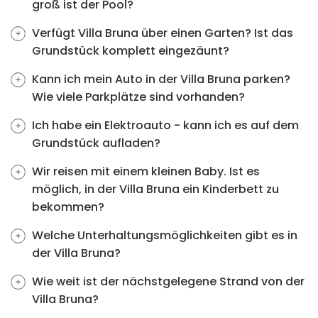
groß ist der Pool?
Verfügt Villa Bruna über einen Garten? Ist das
Grundstück komplett eingezäunt?
Kann ich mein Auto in der Villa Bruna parken?
Wie viele Parkplätze sind vorhanden?
Ich habe ein Elektroauto - kann ich es auf dem
Grundstück aufladen?
Wir reisen mit einem kleinen Baby. Ist es
möglich, in der Villa Bruna ein Kinderbett zu
bekommen?
Welche Unterhaltungsmöglichkeiten gibt es in
der Villa Bruna?
Wie weit ist der nächstgelegene Strand von der
Villa Bruna?