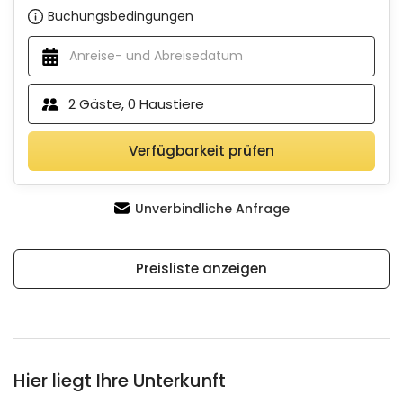
Buchungsbedingungen
2
Gäste,
0
Haustiere
Verfügbarkeit prüfen
Unverbindliche Anfrage
Preisliste anzeigen
Hier liegt Ihre Unterkunft