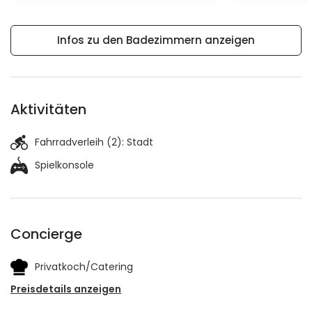
Infos zu den Badezimmern anzeigen
Aktivitäten
Fahrradverleih (2):
Stadt
Spielkonsole
Concierge
Privatkoch/Catering
Preisdetails anzeigen