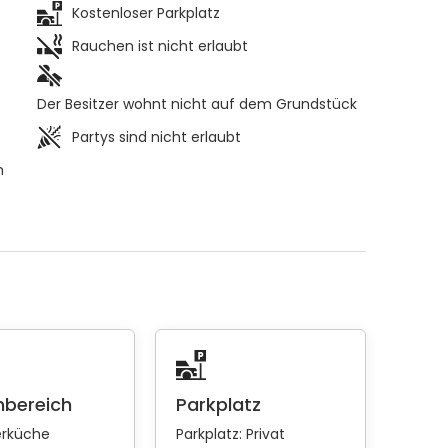
Kostenloser Parkplatz
Rauchen ist nicht erlaubt
Der Besitzer wohnt nicht auf dem Grundstück
Partys sind nicht erlaubt
h
bereich
Parkplatz
rküche
Parkplatz:
Privat