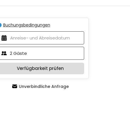
Buchungsbedingungen
2
Gäste
Verfügbarkeit prüfen
Unverbindliche Anfrage