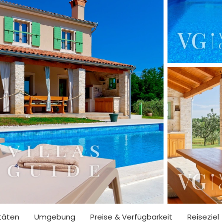
itäten
Umgebung
Preise & Verfügbarkeit
Reiseziel