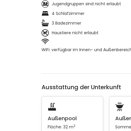
Jugendgruppen sind nicht erlaubt
4 Schlafzimmer
3 Badezimmer
Haustiere nicht erlaubt
WiFi: verfügbar im Innen- und Außenbereic
Ausstattung der Unterkunft
Außenpool
Außen
2
Fläche: 32 m
Somme