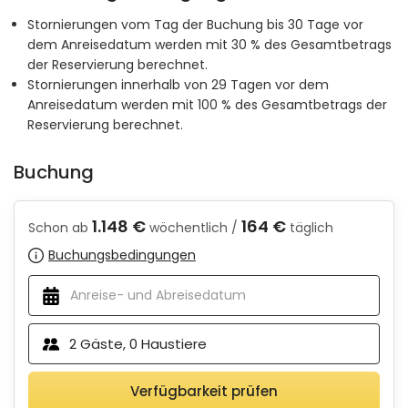
Stornierungen vom Tag der Buchung bis 30 Tage vor
dem Anreisedatum werden mit 30 % des Gesamtbetrags
der Reservierung berechnet.
Stornierungen innerhalb von 29 Tagen vor dem
Anreisedatum werden mit 100 % des Gesamtbetrags der
Reservierung berechnet.
Buchung
1.148 €
164 €
Schon ab
wöchentlich /
täglich
Buchungsbedingungen
2
Gäste,
0
Haustiere
Verfügbarkeit prüfen