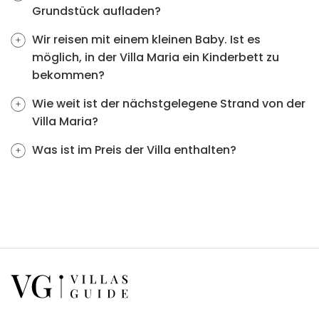
Grundstück aufladen?
Wir reisen mit einem kleinen Baby. Ist es
möglich, in der Villa Maria ein Kinderbett zu
bekommen?
Wie weit ist der nächstgelegene Strand von der
Villa Maria?
Was ist im Preis der Villa enthalten?