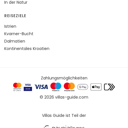
In der Natur
REISEZIELE
Istrien
Kvarner-Bucht
Dalmatien
Kontinentales Kroatien
Zahlungsmöglichkeiten
© 2026 villas-guide.com
Villas Guide ist Teil der
Gruppe