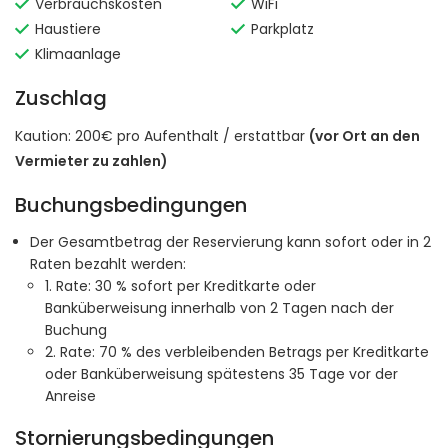
Verbrauchskosten
WiFi
Haustiere
Parkplatz
Klimaanlage
Zuschlag
Kaution: 200€ pro Aufenthalt / erstattbar
(vor Ort an den
Vermieter zu zahlen)
Buchungsbedingungen
Der Gesamtbetrag der Reservierung kann sofort oder in 2
Raten bezahlt werden:
1. Rate: 30 % sofort per Kreditkarte oder
Banküberweisung innerhalb von 2 Tagen nach der
Buchung
2. Rate: 70 % des verbleibenden Betrags per Kreditkarte
oder Banküberweisung spätestens 35 Tage vor der
Anreise
Stornierungsbedingungen