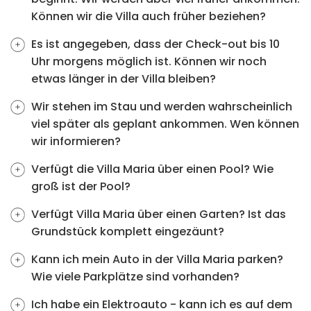
Können wir die Villa auch früher beziehen?
Es ist angegeben, dass der Check-out bis 10
Uhr morgens möglich ist. Können wir noch
etwas länger in der Villa bleiben?
Wir stehen im Stau und werden wahrscheinlich
viel später als geplant ankommen. Wen können
wir informieren?
Verfügt die Villa Maria über einen Pool? Wie
groß ist der Pool?
Verfügt Villa Maria über einen Garten? Ist das
Grundstück komplett eingezäunt?
Kann ich mein Auto in der Villa Maria parken?
Wie viele Parkplätze sind vorhanden?
Ich habe ein Elektroauto - kann ich es auf dem