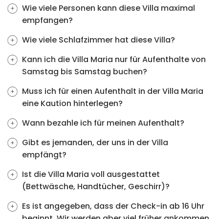
Wie viele Personen kann diese Villa maximal
empfangen?
Wie viele Schlafzimmer hat diese Villa?
Kann ich die Villa Maria nur für Aufenthalte von
Samstag bis Samstag buchen?
Muss ich für einen Aufenthalt in der Villa Maria
eine Kaution hinterlegen?
Wann bezahle ich für meinen Aufenthalt?
Gibt es jemanden, der uns in der Villa
empfängt?
Ist die Villa Maria voll ausgestattet
(Bettwäsche, Handtücher, Geschirr)?
Es ist angegeben, dass der Check-in ab 16 Uhr
beginnt. Wir werden aber viel früher ankommen.