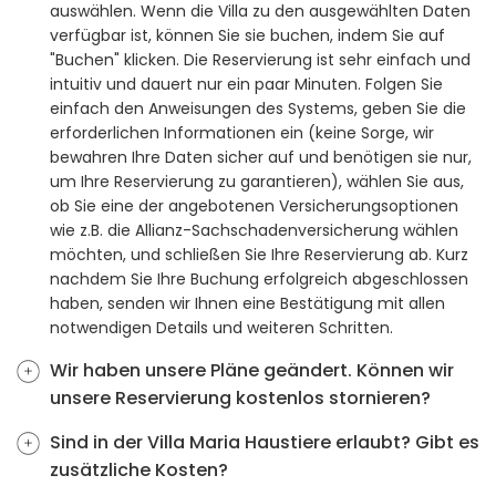
auswählen. Wenn die Villa zu den ausgewählten Daten
verfügbar ist, können Sie sie buchen, indem Sie auf
"Buchen" klicken. Die Reservierung ist sehr einfach und
intuitiv und dauert nur ein paar Minuten. Folgen Sie
einfach den Anweisungen des Systems, geben Sie die
erforderlichen Informationen ein (keine Sorge, wir
bewahren Ihre Daten sicher auf und benötigen sie nur,
um Ihre Reservierung zu garantieren), wählen Sie aus,
ob Sie eine der angebotenen Versicherungsoptionen
wie z.B. die Allianz-Sachschadenversicherung wählen
möchten, und schließen Sie Ihre Reservierung ab. Kurz
nachdem Sie Ihre Buchung erfolgreich abgeschlossen
haben, senden wir Ihnen eine Bestätigung mit allen
notwendigen Details und weiteren Schritten.
Wir haben unsere Pläne geändert. Können wir
unsere Reservierung kostenlos stornieren?
Sind in der Villa Maria Haustiere erlaubt? Gibt es
zusätzliche Kosten?