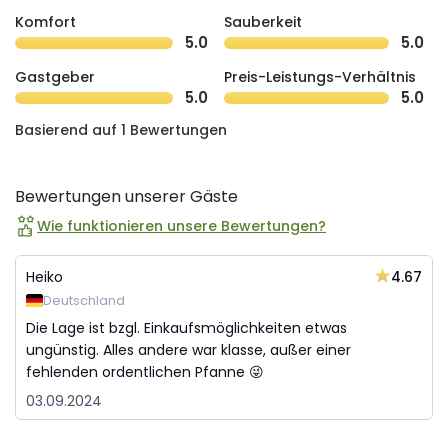
Komfort
Sauberkeit
5.0
5.0
Gastgeber
Preis-Leistungs-Verhältnis
5.0
5.0
Basierend auf 1 Bewertungen
Bewertungen unserer Gäste
Wie funktionieren unsere Bewertungen?
4.67
Heiko
Deutschland
Die Lage ist bzgl. Einkaufsmöglichkeiten etwas
ungünstig. Alles andere war klasse, außer einer
fehlenden ordentlichen Pfanne 😜
03.09.2024