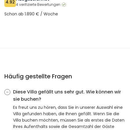
4.92
4 verifizierte Bewertungen
Schon ab 1.890 € / Woche
Häufig gestellte Fragen
Diese Villa gefällt uns sehr gut. Wie können wir
sie buchen?
Es freut uns zu hören, dass Sie in unserer Auswahl eine
Villa gefunden haben, die Ihnen gefällt. Wenn Sie die
Villa buchen möchten, müssen Sie als erstes die Daten
Ihres Aufenthalts sowie die Gesamtzahl der Gäste