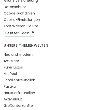
Allianz Versicherung
Datenschutz
Cookie-Richtlinien
Cookie-Einstellungen
Kontaktieren Sie uns
Besitzer-Login
UNSERE THEMENWELTEN
Neu und modern
Am Meer
Purer Luxus
Mit Pool
Familienfreundlich
Rustikal
Haustierfreundlich
Aktivurlaub
Großunterkünfte