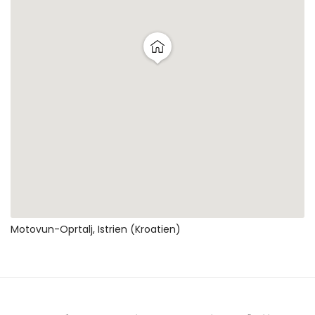
Motovun-Oprtalj, Istrien (Kroatien)