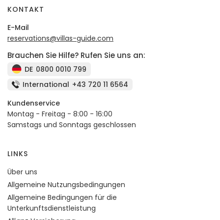
KONTAKT
E-Mail
reservations@villas-guide.com
Brauchen Sie Hilfe? Rufen Sie uns an:
DE
0800 0010 799
International
+43 720 11 6564
Kundenservice
Montag - Freitag - 8:00 - 16:00
Samstags und Sonntags geschlossen
LINKS
Über uns
Allgemeine Nutzungsbedingungen
Allgemeine Bedingungen für die
Unterkunftsdienstleistung