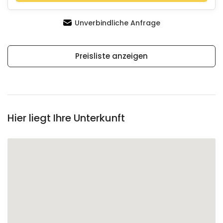
Unverbindliche Anfrage
Preisliste anzeigen
Hier liegt Ihre Unterkunft