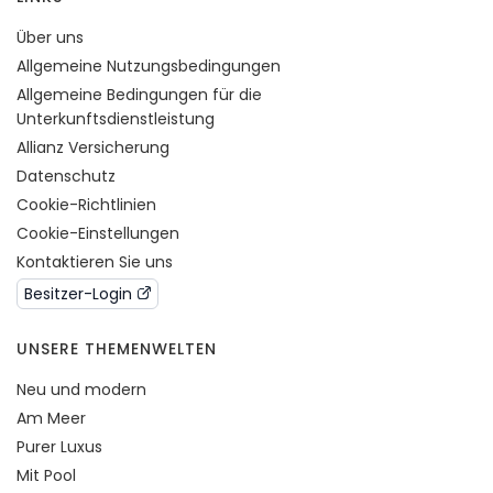
Über uns
Allgemeine Nutzungsbedingungen
Allgemeine Bedingungen für die
Unterkunftsdienstleistung
Allianz Versicherung
Datenschutz
Cookie-Richtlinien
Cookie-Einstellungen
Kontaktieren Sie uns
Besitzer-Login
UNSERE THEMENWELTEN
Neu und modern
Am Meer
Purer Luxus
Mit Pool