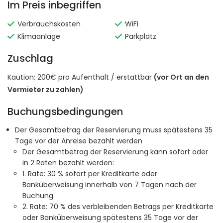
Im Preis inbegriffen
Verbrauchskosten
WiFi
Klimaanlage
Parkplatz
Zuschlag
Kaution: 200€ pro Aufenthalt / erstattbar
(vor Ort an den
Vermieter zu zahlen)
Buchungsbedingungen
Der Gesamtbetrag der Reservierung muss spätestens 35
Tage vor der Anreise bezahlt werden
Der Gesamtbetrag der Reservierung kann sofort oder
in 2 Raten bezahlt werden:
1. Rate: 30 % sofort per Kreditkarte oder
Banküberweisung innerhalb von 7 Tagen nach der
Buchung
2. Rate: 70 % des verbleibenden Betrags per Kreditkarte
oder Banküberweisung spätestens 35 Tage vor der