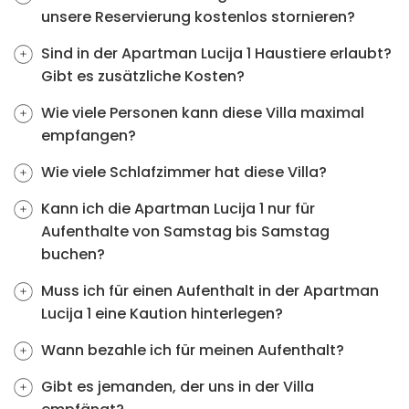
unsere Reservierung kostenlos stornieren?
Sind in der Apartman Lucija 1 Haustiere erlaubt?
Gibt es zusätzliche Kosten?
Wie viele Personen kann diese Villa maximal
empfangen?
Wie viele Schlafzimmer hat diese Villa?
Kann ich die Apartman Lucija 1 nur für
Aufenthalte von Samstag bis Samstag
buchen?
Muss ich für einen Aufenthalt in der Apartman
Lucija 1 eine Kaution hinterlegen?
Wann bezahle ich für meinen Aufenthalt?
Gibt es jemanden, der uns in der Villa