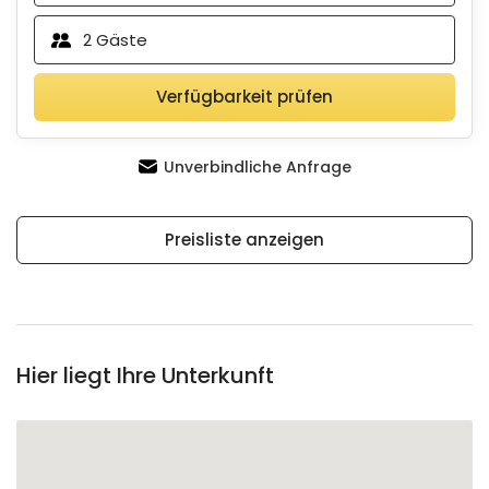
2
Gäste
Verfügbarkeit prüfen
Unverbindliche Anfrage
Preisliste anzeigen
Hier liegt Ihre Unterkunft