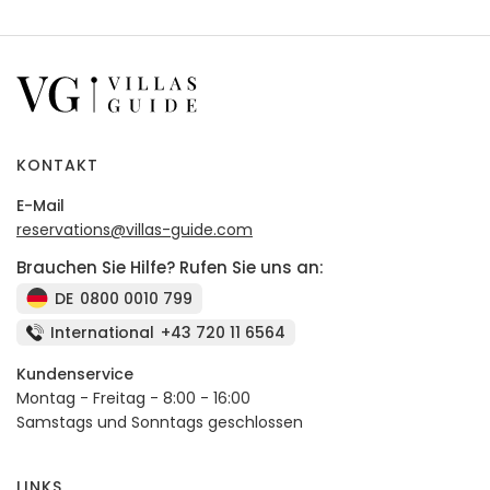
KONTAKT
E-Mail
reservations@villas-guide.com
Brauchen Sie Hilfe? Rufen Sie uns an:
DE
0800 0010 799
International
+43 720 11 6564
Kundenservice
Montag - Freitag - 8:00 - 16:00
Samstags und Sonntags geschlossen
LINKS