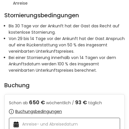
Anreise
Stornierungsbedingungen
Bis 30 Tage vor der Ankunft hat der Gast das Recht auf
kostenlose Stornierung.
Von 29 bis 14 Tage vor der Ankunft hat der Gast Anspruch
auf eine Rückerstattung von 50 % des insgesamt
vereinbarten Unterkunftspreises.
Bei einer Stornierung innerhalb von 14 Tagen vor dem
Ankunftsdatum werden 100 % des insgesamt
vereinbarten Unterkunftspreises berechnet.
Buchung
650 €
93 €
Schon ab
wöchentlich /
täglich
Buchungsbedingungen