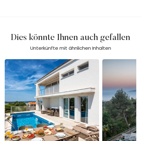
Dies könnte Ihnen auch gefallen
Unterkünfte mit ähnlichen Inhalten
Casa Mariposa
Villa Amelie wit