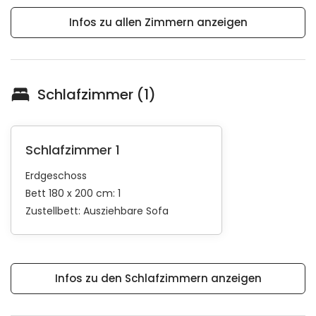
Infos zu allen Zimmern anzeigen
Schlafzimmer (1)
Schlafzimmer 1
Erdgeschoss
Bett 180 x 200 cm: 1
Zustellbett:
Ausziehbare Sofa
Infos zu den Schlafzimmern anzeigen