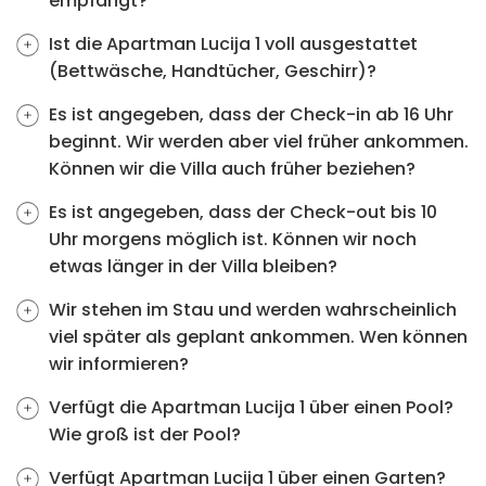
empfängt?
Ist die Apartman Lucija 1 voll ausgestattet
(Bettwäsche, Handtücher, Geschirr)?
Es ist angegeben, dass der Check-in ab 16 Uhr
beginnt. Wir werden aber viel früher ankommen.
Können wir die Villa auch früher beziehen?
Es ist angegeben, dass der Check-out bis 10
Uhr morgens möglich ist. Können wir noch
etwas länger in der Villa bleiben?
Wir stehen im Stau und werden wahrscheinlich
viel später als geplant ankommen. Wen können
wir informieren?
Verfügt die Apartman Lucija 1 über einen Pool?
Wie groß ist der Pool?
Verfügt Apartman Lucija 1 über einen Garten?