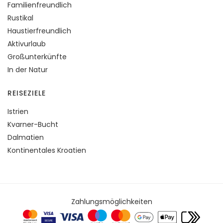
Familienfreundlich
Rustikal
Haustierfreundlich
Aktivurlaub
Großunterkünfte
In der Natur
REISEZIELE
Istrien
Kvarner-Bucht
Dalmatien
Kontinentales Kroatien
Zahlungsmöglichkeiten