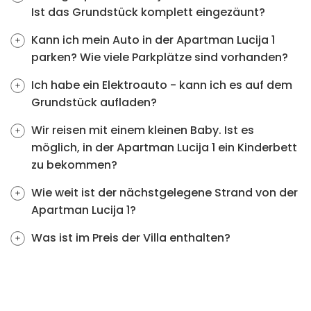
Ist das Grundstück komplett eingezäunt?
Kann ich mein Auto in der Apartman Lucija 1
parken? Wie viele Parkplätze sind vorhanden?
Ich habe ein Elektroauto - kann ich es auf dem
Grundstück aufladen?
Wir reisen mit einem kleinen Baby. Ist es
möglich, in der Apartman Lucija 1 ein Kinderbett
zu bekommen?
Wie weit ist der nächstgelegene Strand von der
Apartman Lucija 1?
Was ist im Preis der Villa enthalten?