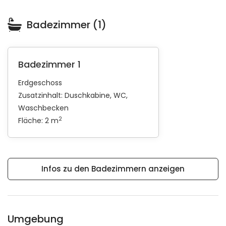
Badezimmer (1)
Badezimmer 1
Erdgeschoss
Zusatzinhalt:
Duschkabine
WC
Waschbecken
2
Fläche: 2 m
Infos zu den Badezimmern anzeigen
Umgebung