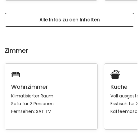
Alle Infos zu den Inhalten
Zimmer
Wohnzimmer
Küche
Klimatisierter Raum
Voll ausgest
Sofa für 2 Personen
Esstisch für 
Fernsehen:
SAT TV
Kaffeemasch