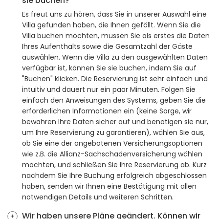
sie buchen?
Es freut uns zu hören, dass Sie in unserer Auswahl eine
Villa gefunden haben, die Ihnen gefällt. Wenn Sie die
Villa buchen möchten, müssen Sie als erstes die Daten
Ihres Aufenthalts sowie die Gesamtzahl der Gäste
auswählen. Wenn die Villa zu den ausgewählten Daten
verfügbar ist, können Sie sie buchen, indem Sie auf
"Buchen" klicken. Die Reservierung ist sehr einfach und
intuitiv und dauert nur ein paar Minuten. Folgen Sie
einfach den Anweisungen des Systems, geben Sie die
erforderlichen Informationen ein (keine Sorge, wir
bewahren Ihre Daten sicher auf und benötigen sie nur,
um Ihre Reservierung zu garantieren), wählen Sie aus,
ob Sie eine der angebotenen Versicherungsoptionen
wie z.B. die Allianz-Sachschadenversicherung wählen
möchten, und schließen Sie Ihre Reservierung ab. Kurz
nachdem Sie Ihre Buchung erfolgreich abgeschlossen
haben, senden wir Ihnen eine Bestätigung mit allen
notwendigen Details und weiteren Schritten.
Wir haben unsere Pläne geändert. Können wir