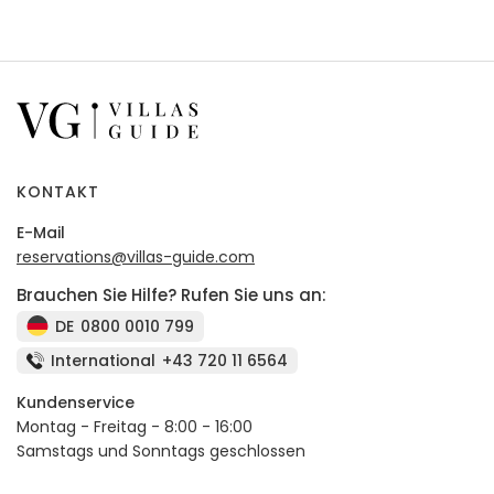
KONTAKT
E-Mail
reservations@villas-guide.com
Brauchen Sie Hilfe? Rufen Sie uns an:
DE
0800 0010 799
International
+43 720 11 6564
Kundenservice
Montag - Freitag - 8:00 - 16:00
Samstags und Sonntags geschlossen