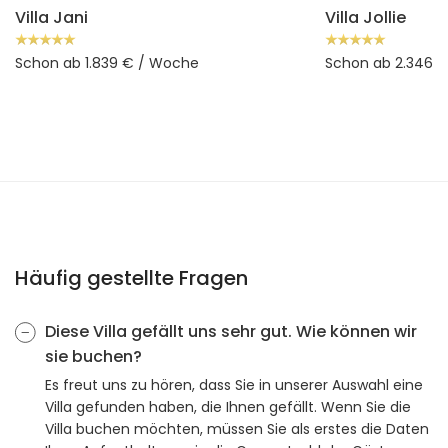
Villa Jani
Villa Jollie
Schon ab 1.839 € / Woche
Schon ab 2.346 
Häufig gestellte Fragen
Diese Villa gefällt uns sehr gut. Wie können wir
sie buchen?
Es freut uns zu hören, dass Sie in unserer Auswahl eine
Villa gefunden haben, die Ihnen gefällt. Wenn Sie die
Villa buchen möchten, müssen Sie als erstes die Daten