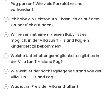
Pag parken? Wie viele Parkplätze sind
vorhanden?
Ich habe ein Elektroauto - kann ich es auf dem
Grundstück aufladen?
Wir reisen mit einem kleinen Baby. Ist es
möglich, in der Villa Lun T - Island Pag ein
Kinderbett zu bekommen?
Welche Unterhaltungsmöglichkeiten gibt es in
der Villa Lun T - Island Pag?
Wie weit ist der nächstgelegene Strand von der
Villa Lun T - Island Pag?
Was ist im Preis der Villa enthalten?