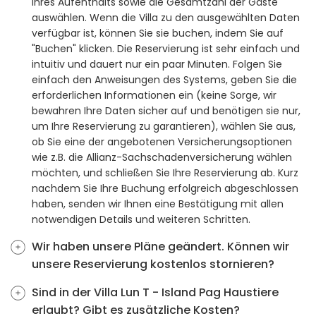
Ihres Aufenthalts sowie die Gesamtzahl der Gäste
auswählen. Wenn die Villa zu den ausgewählten Daten
verfügbar ist, können Sie sie buchen, indem Sie auf
"Buchen" klicken. Die Reservierung ist sehr einfach und
intuitiv und dauert nur ein paar Minuten. Folgen Sie
einfach den Anweisungen des Systems, geben Sie die
erforderlichen Informationen ein (keine Sorge, wir
bewahren Ihre Daten sicher auf und benötigen sie nur,
um Ihre Reservierung zu garantieren), wählen Sie aus,
ob Sie eine der angebotenen Versicherungsoptionen
wie z.B. die Allianz-Sachschadenversicherung wählen
möchten, und schließen Sie Ihre Reservierung ab. Kurz
nachdem Sie Ihre Buchung erfolgreich abgeschlossen
haben, senden wir Ihnen eine Bestätigung mit allen
notwendigen Details und weiteren Schritten.
Wir haben unsere Pläne geändert. Können wir
unsere Reservierung kostenlos stornieren?
Sind in der Villa Lun T - Island Pag Haustiere
erlaubt? Gibt es zusätzliche Kosten?