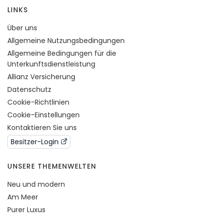
LINKS
Über uns
Allgemeine Nutzungsbedingungen
Allgemeine Bedingungen für die
Unterkunftsdienstleistung
Allianz Versicherung
Datenschutz
Cookie-Richtlinien
Cookie-Einstellungen
Kontaktieren Sie uns
Besitzer-Login
UNSERE THEMENWELTEN
Neu und modern
Am Meer
Purer Luxus