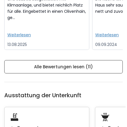
Klimaanlage, und bietet reichlich Platz
Haus sehr sauber
für alle. Eingebettet in einen Olivenhain,
nett und zuvork
ge...
Weiterlesen
Weiterlesen
13.08.2025
09.09.2024
Alle Bewertungen lesen (11)
Ausstattung der Unterkunft