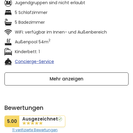
Jugendgruppen sind nicht erlaubt
5 Schlafzimmer
5 Badezimmer
WiFi: verfügbar im Innen- und Außenbereich
2
Außenpool 54m
Kinderbett: 1
Concierge-Service
Mehr anzeigen
Bewertungen
Ausgezeichnet
5.00
11 verifizierte Bewertungen