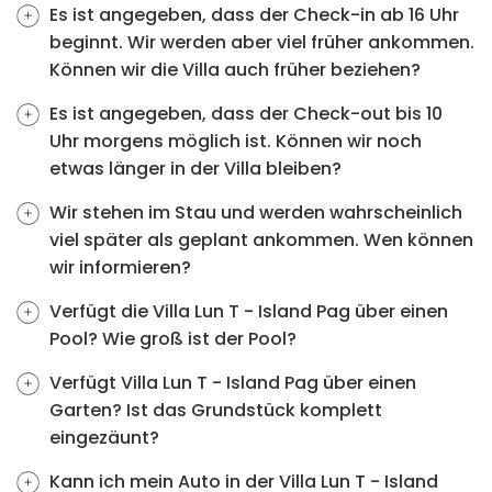
Es ist angegeben, dass der Check-in ab 16 Uhr
beginnt. Wir werden aber viel früher ankommen.
Können wir die Villa auch früher beziehen?
Es ist angegeben, dass der Check-out bis 10
Uhr morgens möglich ist. Können wir noch
etwas länger in der Villa bleiben?
Wir stehen im Stau und werden wahrscheinlich
viel später als geplant ankommen. Wen können
wir informieren?
Verfügt die Villa Lun T - Island Pag über einen
Pool? Wie groß ist der Pool?
Verfügt Villa Lun T - Island Pag über einen
Garten? Ist das Grundstück komplett
eingezäunt?
Kann ich mein Auto in der Villa Lun T - Island