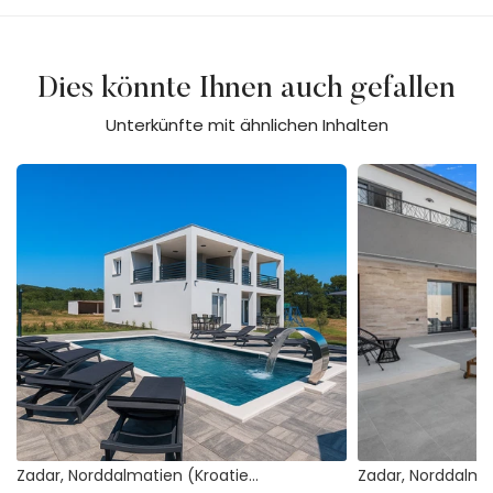
Dies könnte Ihnen auch gefallen
Unterkünfte mit ähnlichen Inhalten
Villa Jani
Villa Jollie
Zadar, Norddalmatien (Kroatien)