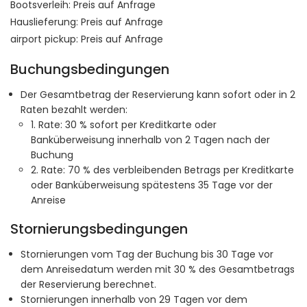
Bootsverleih:
Preis auf Anfrage
Hauslieferung:
Preis auf Anfrage
airport pickup:
Preis auf Anfrage
Buchungsbedingungen
Der Gesamtbetrag der Reservierung kann sofort oder in 2
Raten bezahlt werden:
1. Rate: 30 % sofort per Kreditkarte oder
Banküberweisung innerhalb von 2 Tagen nach der
Buchung
2. Rate: 70 % des verbleibenden Betrags per Kreditkarte
oder Banküberweisung spätestens 35 Tage vor der
Anreise
Stornierungsbedingungen
Stornierungen vom Tag der Buchung bis 30 Tage vor
dem Anreisedatum werden mit 30 % des Gesamtbetrags
der Reservierung berechnet.
Stornierungen innerhalb von 29 Tagen vor dem