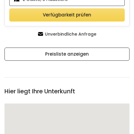
Verfügbarkeit prüfen
Unverbindliche Anfrage
Preisliste anzeigen
Hier liegt Ihre Unterkunft