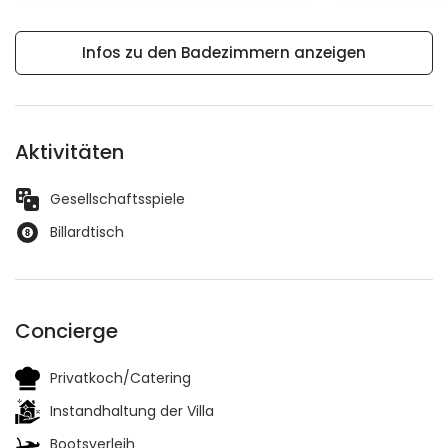
Infos zu den Badezimmern anzeigen
Aktivitäten
Gesellschaftsspiele
Billardtisch
Concierge
Privatkoch/Catering
Instandhaltung der Villa
Bootsverleih