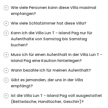
Wie viele Personen kann diese Villa maximal
empfangen?
Wie viele Schlafzimmer hat diese Villa?
Kann ich die Villa Lun T - Island Pag nur für
Aufenthalte von Samstag bis Samstag
buchen?
Muss ich für einen Aufenthalt in der Villa Lun T -
Island Pag eine Kaution hinterlegen?
Wann bezahle ich für meinen Aufenthalt?
Gibt es jemanden, der uns in der Villa
empfängt?
Ist die Villa Lun T - Island Pag voll ausgestattet
(Bettwäsche, Handtücher, Geschirr)?