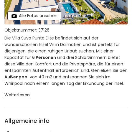
Alle Fotos ansehen
Objektnummer: 37126
Die Villa Suva Punta Elite befindet sich auf der
wunderschönen Insel Vir in Dalmatien und ist perfekt für
diejenigen, die einen ruhigen Urlaub suchen. Mit einer
Kapazität für
6 Personen
und drei Schlafzimmern bietet
diese Villa den Komfort und die Privatsphäre, die für einen
entspannten Aufenthalt erforderlich sind. Genießen Sie den
Außenpool
von 40 m2 und entspannen Sie sich im
Whirlpool nach einem langen Tag der Erkundung der Insel.
Weiterlesen
Allgemeine info