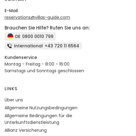
E-Mail
reservations@villas-guide.com
Brauchen Sie Hilfe? Rufen Sie uns an:
DE
0800 0010 799
International
+43 720 11 6564
Kundenservice
Montag - Freitag - 8:00 - 16:00
Samstags und Sonntags geschlossen
LINKS
Über uns
Allgemeine Nutzungsbedingungen
Allgemeine Bedingungen für die
Unterkunftsdienstleistung
Allianz Versicherung