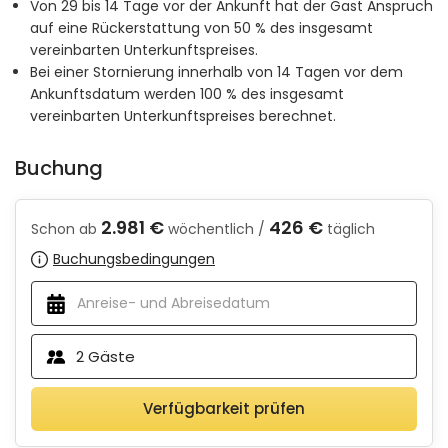
Von 29 bis 14 Tage vor der Ankunft hat der Gast Anspruch
auf eine Rückerstattung von 50 % des insgesamt
vereinbarten Unterkunftspreises.
Bei einer Stornierung innerhalb von 14 Tagen vor dem
Ankunftsdatum werden 100 % des insgesamt
vereinbarten Unterkunftspreises berechnet.
Buchung
2.981 €
426 €
Schon ab
wöchentlich /
täglich
Buchungsbedingungen
2
Gäste
Verfügbarkeit prüfen