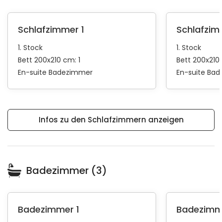
Schlafzimmer 1
Schlafzim
1. Stock
1. Stock
Bett 200x210 cm: 1
Bett 200x210 
En-suite Badezimmer
En-suite Ba
Infos zu den Schlafzimmern anzeigen
Badezimmer (3)
Badezimmer 1
Badezimm