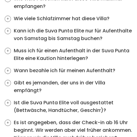
empfangen?
Wie viele Schlafzimmer hat diese Villa?
Kann ich die Suva Punta Elite nur für Aufenthalte
von Samstag bis Samstag buchen?
Muss ich für einen Aufenthalt in der Suva Punta
Elite eine Kaution hinterlegen?
Wann bezahle ich für meinen Aufenthalt?
Gibt es jemanden, der uns in der Villa
empfängt?
Ist die Suva Punta Elite voll ausgestattet
(Bettwäsche, Handtücher, Geschirr)?
Es ist angegeben, dass der Check-in ab 16 Uhr
beginnt. Wir werden aber viel früher ankommen.