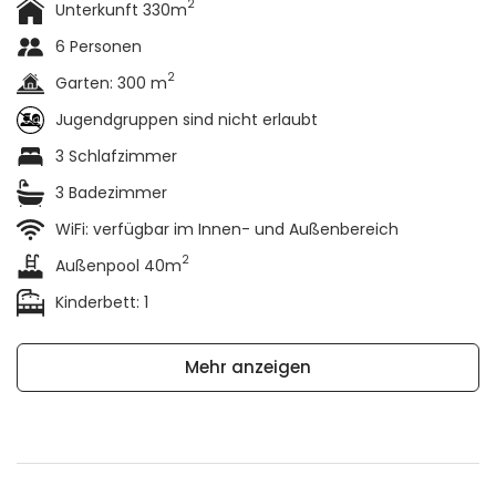
2
Unterkunft 330m
6 Personen
2
Garten: 300 m
Jugendgruppen sind nicht erlaubt
3 Schlafzimmer
3 Badezimmer
WiFi: verfügbar im Innen- und Außenbereich
2
Außenpool 40m
Kinderbett: 1
Mehr anzeigen