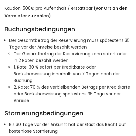
Kaution: 500€ pro Aufenthalt / erstattbar
(vor Ort an den
Vermieter zu zahlen)
Buchungsbedingungen
Der Gesamtbetrag der Reservierung muss spätestens 35
Tage vor der Anreise bezahlt werden
Der Gesamtbetrag der Reservierung kann sofort oder
in 2 Raten bezahlt werden:
1. Rate: 30 % sofort per Kreditkarte oder
Banküberweisung innerhalb von 7 Tagen nach der
Buchung
2. Rate: 70 % des verbleibenden Betrags per Kreditkarte
oder Banküberweisung spätestens 35 Tage vor der
Anreise
Stornierungsbedingungen
Bis 30 Tage vor der Ankunft hat der Gast das Recht auf
kostenlose Stornierung.