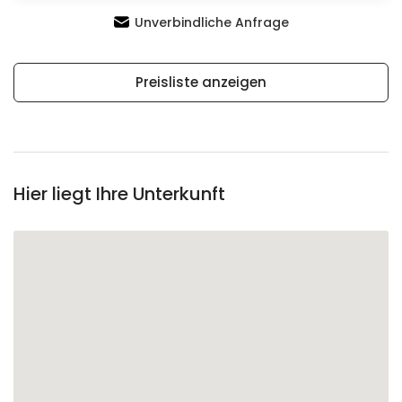
Unverbindliche Anfrage
Preisliste anzeigen
Hier liegt Ihre Unterkunft