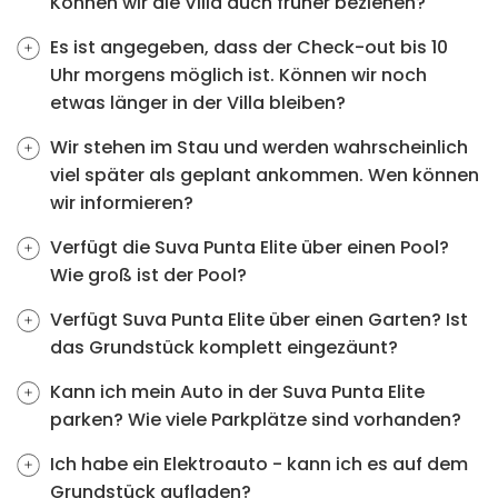
Können wir die Villa auch früher beziehen?
Es ist angegeben, dass der Check-out bis 10
Uhr morgens möglich ist. Können wir noch
etwas länger in der Villa bleiben?
Wir stehen im Stau und werden wahrscheinlich
viel später als geplant ankommen. Wen können
wir informieren?
Verfügt die Suva Punta Elite über einen Pool?
Wie groß ist der Pool?
Verfügt Suva Punta Elite über einen Garten? Ist
das Grundstück komplett eingezäunt?
Kann ich mein Auto in der Suva Punta Elite
parken? Wie viele Parkplätze sind vorhanden?
Ich habe ein Elektroauto - kann ich es auf dem
Grundstück aufladen?