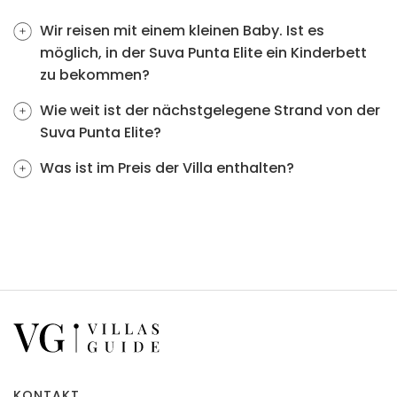
Wir reisen mit einem kleinen Baby. Ist es
möglich, in der Suva Punta Elite ein Kinderbett
zu bekommen?
Wie weit ist der nächstgelegene Strand von der
Suva Punta Elite?
Was ist im Preis der Villa enthalten?
KONTAKT