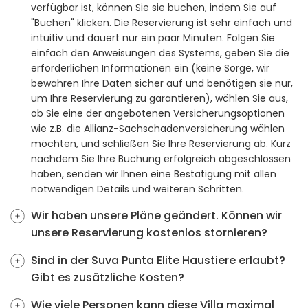
verfügbar ist, können Sie sie buchen, indem Sie auf
"Buchen" klicken. Die Reservierung ist sehr einfach und
intuitiv und dauert nur ein paar Minuten. Folgen Sie
einfach den Anweisungen des Systems, geben Sie die
erforderlichen Informationen ein (keine Sorge, wir
bewahren Ihre Daten sicher auf und benötigen sie nur,
um Ihre Reservierung zu garantieren), wählen Sie aus,
ob Sie eine der angebotenen Versicherungsoptionen
wie z.B. die Allianz-Sachschadenversicherung wählen
möchten, und schließen Sie Ihre Reservierung ab. Kurz
nachdem Sie Ihre Buchung erfolgreich abgeschlossen
haben, senden wir Ihnen eine Bestätigung mit allen
notwendigen Details und weiteren Schritten.
Wir haben unsere Pläne geändert. Können wir
unsere Reservierung kostenlos stornieren?
Sind in der Suva Punta Elite Haustiere erlaubt?
Gibt es zusätzliche Kosten?
Wie viele Personen kann diese Villa maximal