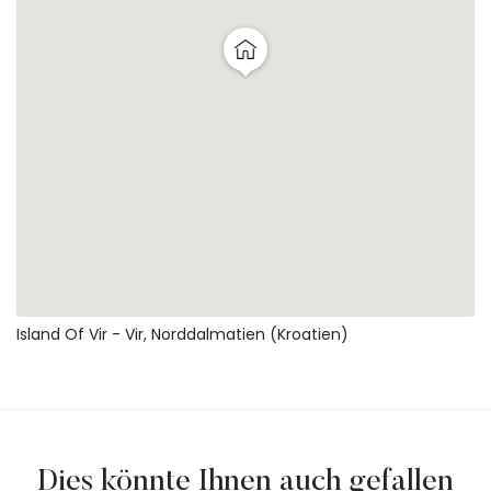
Island Of Vir - Vir, Norddalmatien (Kroatien)
Dies könnte Ihnen auch gefallen