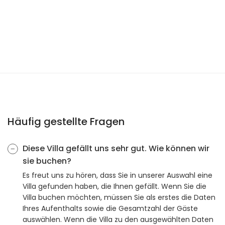
Häufig gestellte Fragen
Diese Villa gefällt uns sehr gut. Wie können wir
sie buchen?
Es freut uns zu hören, dass Sie in unserer Auswahl eine
Villa gefunden haben, die Ihnen gefällt. Wenn Sie die
Villa buchen möchten, müssen Sie als erstes die Daten
Ihres Aufenthalts sowie die Gesamtzahl der Gäste
auswählen. Wenn die Villa zu den ausgewählten Daten