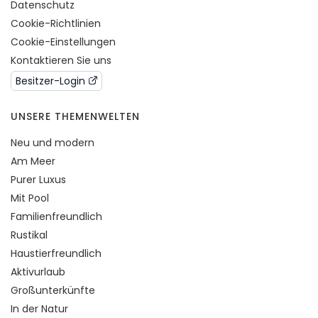
Datenschutz
Cookie-Richtlinien
Cookie-Einstellungen
Kontaktieren Sie uns
Besitzer-Login
UNSERE THEMENWELTEN
Neu und modern
Am Meer
Purer Luxus
Mit Pool
Familienfreundlich
Rustikal
Haustierfreundlich
Aktivurlaub
Großunterkünfte
In der Natur