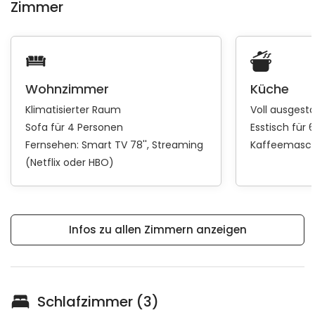
Zimmer
Wohnzimmer
Küche
Klimatisierter Raum
Voll ausgest
Sofa für 4 Personen
Esstisch für 
Fernsehen:
Smart TV 78''
Streaming
Kaffeemasch
(Netflix oder HBO)
Infos zu allen Zimmern anzeigen
Schlafzimmer (3)