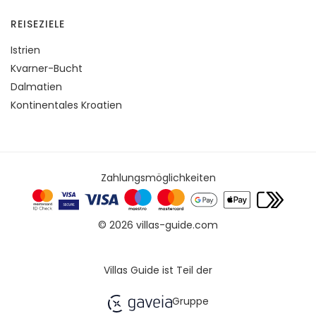
REISEZIELE
Istrien
Kvarner-Bucht
Dalmatien
Kontinentales Kroatien
Zahlungsmöglichkeiten
© 2026 villas-guide.com
Villas Guide ist Teil der
Gruppe