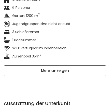
6 Personen
2
Garten: 1200 m
Jugendgruppen sind nicht erlaubt
3 Schlafzimmer
1 Badezimmer
WiFi: verfügbar im Innenbereich
2
Außenpool 35m
Mehr anzeigen
Ausstattung der Unterkunft