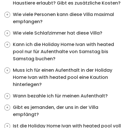
Haustiere erlaubt? Gibt es zusätzliche Kosten?
Wie viele Personen kann diese Villa maximal
empfangen?
Wie viele Schlafzimmer hat diese Villa?
Kann ich die Holiday Home Ivan with heated
pool nur für Aufenthalte von Samstag bis
Samstag buchen?
Muss ich für einen Aufenthalt in der Holiday
Home Ivan with heated pool eine Kaution
hinterlegen?
Wann bezahle ich für meinen Aufenthalt?
Gibt es jemanden, der uns in der Villa
empfängt?
Ist die Holiday Home Ivan with heated pool voll