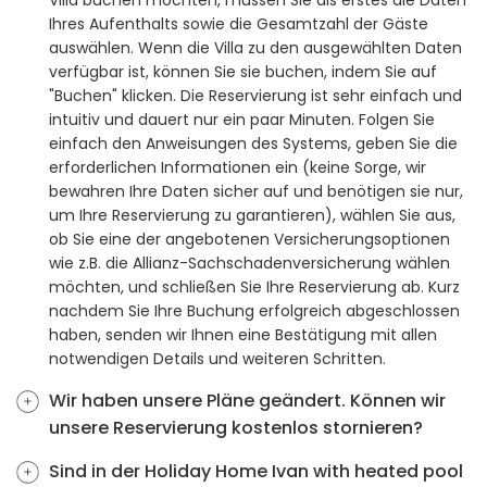
Villa buchen möchten, müssen Sie als erstes die Daten
Ihres Aufenthalts sowie die Gesamtzahl der Gäste
auswählen. Wenn die Villa zu den ausgewählten Daten
verfügbar ist, können Sie sie buchen, indem Sie auf
"Buchen" klicken. Die Reservierung ist sehr einfach und
intuitiv und dauert nur ein paar Minuten. Folgen Sie
einfach den Anweisungen des Systems, geben Sie die
erforderlichen Informationen ein (keine Sorge, wir
bewahren Ihre Daten sicher auf und benötigen sie nur,
um Ihre Reservierung zu garantieren), wählen Sie aus,
ob Sie eine der angebotenen Versicherungsoptionen
wie z.B. die Allianz-Sachschadenversicherung wählen
möchten, und schließen Sie Ihre Reservierung ab. Kurz
nachdem Sie Ihre Buchung erfolgreich abgeschlossen
haben, senden wir Ihnen eine Bestätigung mit allen
notwendigen Details und weiteren Schritten.
Wir haben unsere Pläne geändert. Können wir
unsere Reservierung kostenlos stornieren?
Sind in der Holiday Home Ivan with heated pool