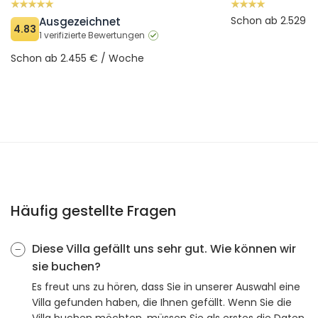
Schon ab 2.529 
Ausgezeichnet
4.83
1 verifizierte Bewertungen
Schon ab 2.455 € / Woche
Häufig gestellte Fragen
Diese Villa gefällt uns sehr gut. Wie können wir
sie buchen?
Es freut uns zu hören, dass Sie in unserer Auswahl eine
Villa gefunden haben, die Ihnen gefällt. Wenn Sie die