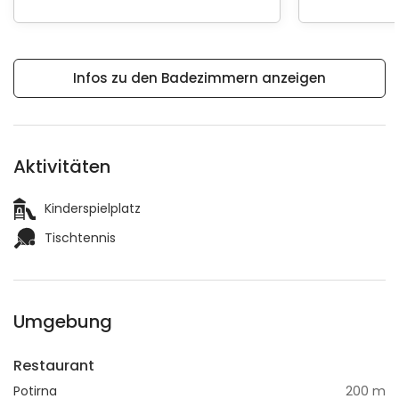
Infos zu den Badezimmern anzeigen
Aktivitäten
Kinderspielplatz
Tischtennis
Umgebung
Restaurant
Potirna
200 m