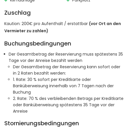
Klimaanlage
Parkplatz
Zuschlag
Kaution: 200€ pro Aufenthalt / erstattbar
(vor Ort an den
Vermieter zu zahlen)
Buchungsbedingungen
Der Gesamtbetrag der Reservierung muss spätestens 35
Tage vor der Anreise bezahlt werden
Der Gesamtbetrag der Reservierung kann sofort oder
in 2 Raten bezahlt werden:
1. Rate: 30 % sofort per Kreditkarte oder
Banküberweisung innerhalb von 7 Tagen nach der
Buchung
2. Rate: 70 % des verbleibenden Betrags per Kreditkarte
oder Banküberweisung spätestens 35 Tage vor der
Anreise
Stornierungsbedingungen