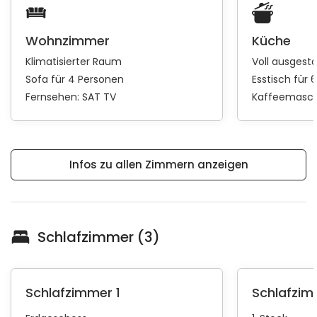
Wohnzimmer
Küche
Klimatisierter Raum
Voll ausgest
Sofa für 4 Personen
Esstisch für 
Fernsehen:
SAT TV
Kaffeemasch
Infos zu allen Zimmern anzeigen
Schlafzimmer (3)
Schlafzimmer 1
Schlafzim