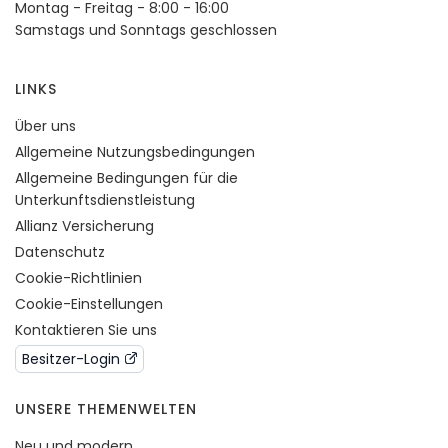
Montag - Freitag - 8:00 - 16:00
Samstags und Sonntags geschlossen
LINKS
Über uns
Allgemeine Nutzungsbedingungen
Allgemeine Bedingungen für die
Unterkunftsdienstleistung
Allianz Versicherung
Datenschutz
Cookie-Richtlinien
Cookie-Einstellungen
Kontaktieren Sie uns
Besitzer-Login
UNSERE THEMENWELTEN
Neu und modern