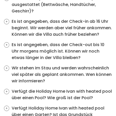
ausgestattet (Bettwäsche, Handtücher,
Geschirr)?
Es ist angegeben, dass der Check-in ab 16 Uhr
beginnt. Wir werden aber viel früher ankommen.
Können wir die Villa auch früher beziehen?
Es ist angegeben, dass der Check-out bis 10
Uhr morgens möglich ist. Können wir noch
etwas länger in der Villa bleiben?
Wir stehen im Stau und werden wahrscheinlich
viel später als geplant ankommen. Wen können
wir informieren?
Verfügt die Holiday Home Ivan with heated pool
über einen Pool? Wie groß ist der Pool?
Verfügt Holiday Home Ivan with heated pool
über einen Garten? Ist das Grundstück