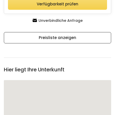
Verfügbarkeit prüfen
Unverbindliche Anfrage
Preisliste anzeigen
Hier liegt Ihre Unterkunft