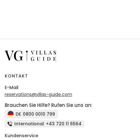
KONTAKT
E-Mail
reservations@villas-guide.com
Brauchen Sie Hilfe? Rufen Sie uns an:
DE
0800 0010 799
International
+43 720 11 6564
Kundenservice