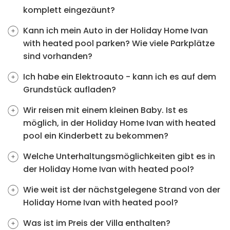
komplett eingezäunt?
Kann ich mein Auto in der Holiday Home Ivan
with heated pool parken? Wie viele Parkplätze
sind vorhanden?
Ich habe ein Elektroauto - kann ich es auf dem
Grundstück aufladen?
Wir reisen mit einem kleinen Baby. Ist es
möglich, in der Holiday Home Ivan with heated
pool ein Kinderbett zu bekommen?
Welche Unterhaltungsmöglichkeiten gibt es in
der Holiday Home Ivan with heated pool?
Wie weit ist der nächstgelegene Strand von der
Holiday Home Ivan with heated pool?
Was ist im Preis der Villa enthalten?