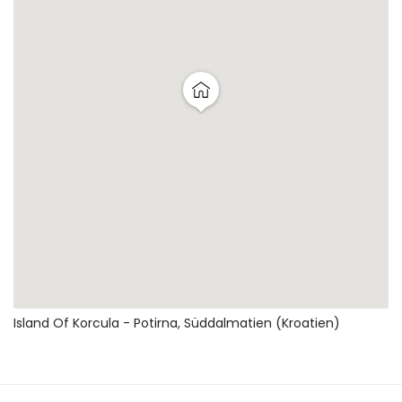
Island Of Korcula - Potirna, Süddalmatien (Kroatien)