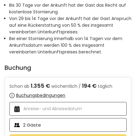
Bis 30 Tage vor der Ankunft hat der Gast das Recht auf
kostenlose Stornierung.
Von 29 bis 14 Tage vor der Ankunft hat der Gast Anspruch
auf eine Rückerstattung von 50 % des insgesamt
vereinbarten Unterkunftspreises.
Bei einer Stornierung innerhalb von 14 Tagen vor dem
Ankunftsdatum werden 100 % des insgesamt
vereinbarten Unterkunftspreises berechnet.
Buchung
1.355 €
194 €
Schon ab
wöchentlich /
täglich
Buchungsbedingungen
2
Gäste