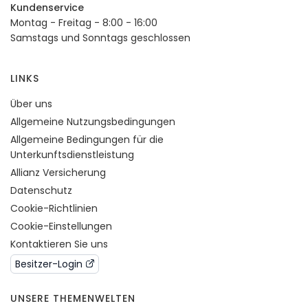
Kundenservice
Montag - Freitag - 8:00 - 16:00
Samstags und Sonntags geschlossen
LINKS
Über uns
Allgemeine Nutzungsbedingungen
Allgemeine Bedingungen für die
Unterkunftsdienstleistung
Allianz Versicherung
Datenschutz
Cookie-Richtlinien
Cookie-Einstellungen
Kontaktieren Sie uns
Besitzer-Login
UNSERE THEMENWELTEN