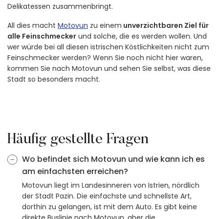
Delikatessen zusammenbringt.
All dies macht
Motovun
zu einem
unverzichtbaren Ziel für
alle Feinschmecker
und solche, die es werden wollen. Und
wer würde bei all diesen istrischen Köstlichkeiten nicht zum
Feinschmecker werden? Wenn Sie noch nicht hier waren,
kommen Sie nach Motovun und sehen Sie selbst, was diese
Stadt so besonders macht.
Häufig gestellte Fragen
Wo befindet sich Motovun und wie kann ich es
am einfachsten erreichen?
Motovun liegt im Landesinneren von Istrien, nördlich
der Stadt Pazin. Die einfachste und schnellste Art,
dorthin zu gelangen, ist mit dem Auto. Es gibt keine
direkte Buslinie nach Motovun, aber die