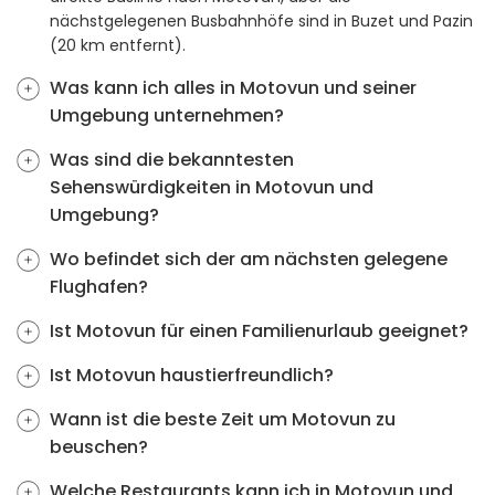
nächstgelegenen Busbahnhöfe sind in Buzet und Pazin
(20 km entfernt).
Was kann ich alles in Motovun und seiner
Umgebung unternehmen?
Was sind die bekanntesten
Sehenswürdigkeiten in Motovun und
Umgebung?
Wo befindet sich der am nächsten gelegene
Flughafen?
Ist Motovun für einen Familienurlaub geeignet?
Ist Motovun haustierfreundlich?
Wann ist die beste Zeit um Motovun zu
beuschen?
Welche Restaurants kann ich in Motovun und