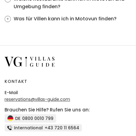
Umgebung finden?
Was für Villen kann ich in Motovun finden?
KONTAKT
E-Mail
reservations@villas-guide.com
Brauchen Sie Hilfe? Rufen Sie uns an:
DE
0800 0010 799
International
+43 720 11 6564