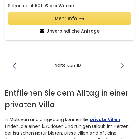
Schon ab:
4.900 €
pro Woche
Mehr Info
Unverbindliche Anfrage
Seite
von
10
Entfliehen Sie dem Alltag in einer
privaten Villa
In Motovun und Umgebung können Sie
private Villen
finden, die einen luxuriösen und ruhigen Urlaub im Herzen
der istrischen Natur bieten. Diese Villen sind oft eine