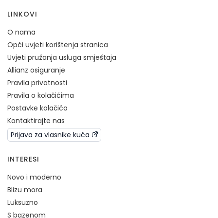
LINKOVI
O nama
Opći uvjeti korištenja stranica
Uvjeti pružanja usluga smještaja
Allianz osiguranje
Pravila privatnosti
Pravila o kolačićima
Postavke kolačića
Kontaktirajte nas
Prijava za vlasnike kuća
INTERESI
Novo i moderno
Blizu mora
Luksuzno
S bazenom