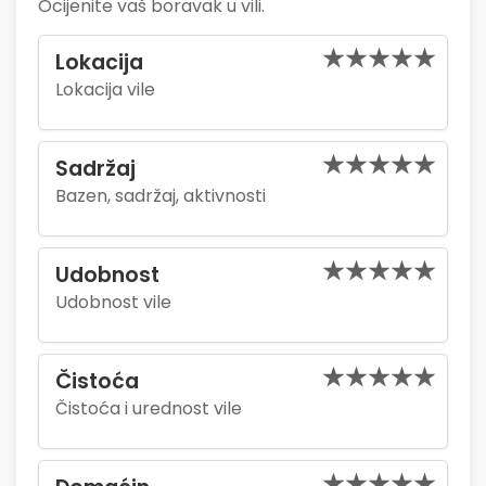
Ocijenite vaš boravak u vili.
Lokacija
Lokacija vile
Sadržaj
Bazen, sadržaj, aktivnosti
Udobnost
Udobnost vile
Čistoća
Čistoća i urednost vile