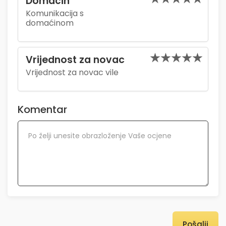
Domaćin
Komunikacija s
domaćinom
Vrijednost za novac
Vrijednost za novac vile
Komentar