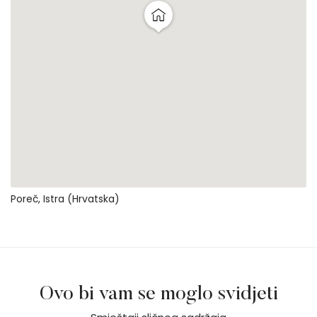
Poreč, Istra (Hrvatska)
Ovo bi vam se moglo svidjeti