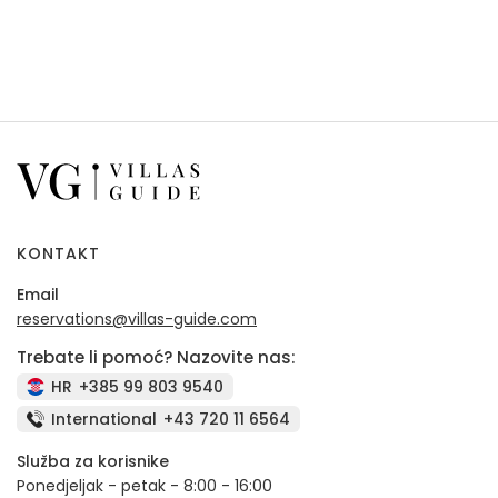
KONTAKT
Email
reservations@villas-guide.com
Trebate li pomoć? Nazovite nas:
HR
+385 99 803 9540
International
+43 720 11 6564
Služba za korisnike
Ponedjeljak - petak - 8:00 - 16:00