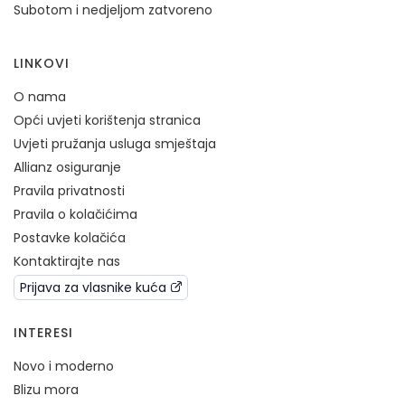
Subotom i nedjeljom zatvoreno
LINKOVI
O nama
Opći uvjeti korištenja stranica
Uvjeti pružanja usluga smještaja
Allianz osiguranje
Pravila privatnosti
Pravila o kolačićima
Postavke kolačića
Kontaktirajte nas
Prijava za vlasnike kuća
INTERESI
Novo i moderno
Blizu mora