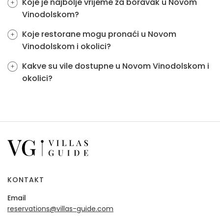
Koje je najbolje vrijeme za boravak u Novom
Vinodolskom?
Koje restorane mogu pronaći u Novom
Vinodolskom i okolici?
Kakve su vile dostupne u Novom Vinodolskom i
okolici?
KONTAKT
Email
reservations@villas-guide.com