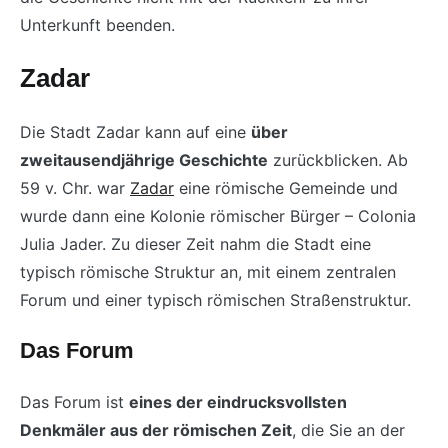
Unterkunft beenden.
Zadar
Die Stadt Zadar kann auf eine
über
zweitausendjährige Geschichte
zurückblicken. Ab
59 v. Chr. war
Zadar
eine römische Gemeinde und
wurde dann eine Kolonie römischer Bürger – Colonia
Julia Jader. Zu dieser Zeit nahm die Stadt eine
typisch römische Struktur an, mit einem zentralen
Forum und einer typisch römischen Straßenstruktur.
Das Forum
Das Forum ist
eines der eindrucksvollsten
Denkmäler aus der römischen Zeit
, die Sie an der