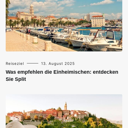
Reiseziel
13. August 2025
Was empfehlen die Einheimischen: entdecken
Sie Split