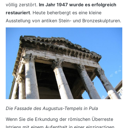
völlig zerstört.
Im Jahr 1947 wurde es erfolgreich
restauriert
. Heute beherbergt es eine kleine
Ausstellung von antiken Stein- und Bronzeskulpturen.
Die Fassade des Augustus-Tempels in Pula
Wenn Sie die Erkundung der römischen Überreste
Istriens mit einem Aufenthalt in einer einzigartigen