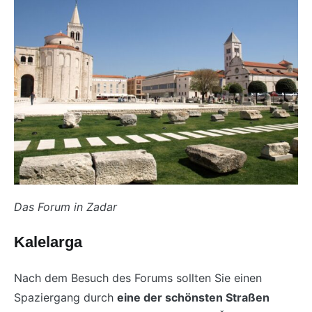
Das Forum in Zadar
Kalelarga
Nach dem Besuch des Forums sollten Sie einen
Spaziergang durch
eine der schönsten Straßen