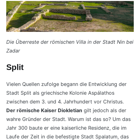
Die Überreste der römischen Villa in der Stadt Nin bei
Zadar
Split
Vielen Quellen zufolge begann die Entwicklung der
Stadt Split als griechische Kolonie Aspálathos
zwischen dem 3. und 4. Jahrhundert vor Christus.
Der römische Kaiser Diokletian
gilt jedoch als der
wahre Gründer der Stadt. Warum ist das so? Um das
Jahr 300 baute er eine kaiserliche Residenz, die im
Laufe der Zeit in die befestigte Stadt Spalatum, das