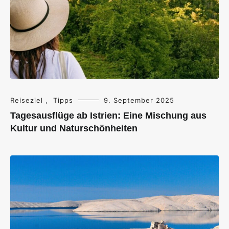
Reiseziel
,
Tipps
9. September 2025
Tagesausflüge ab Istrien: Eine Mischung aus
Kultur und Naturschönheiten