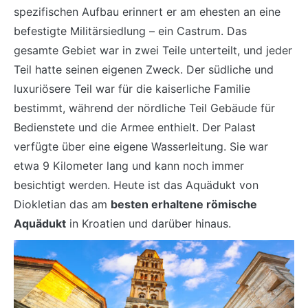
spezifischen Aufbau erinnert er am ehesten an eine
befestigte Militärsiedlung – ein Castrum. Das
gesamte Gebiet war in zwei Teile unterteilt, und jeder
Teil hatte seinen eigenen Zweck. Der südliche und
luxuriösere Teil war für die kaiserliche Familie
bestimmt, während der nördliche Teil Gebäude für
Bedienstete und die Armee enthielt. Der Palast
verfügte über eine eigene Wasserleitung. Sie war
etwa 9 Kilometer lang und kann noch immer
besichtigt werden. Heute ist das Aquädukt von
Diokletian das am
besten erhaltene römische
Aquädukt
in Kroatien und darüber hinaus.