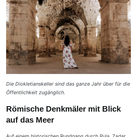
Die Diokletianskeller sind das ganze Jahr über für die
Öffentlichkeit zugänglich.
Römische Denkmäler mit Blick
auf das Meer
Auf einem historischen Rundgang durch Pula, Zadar