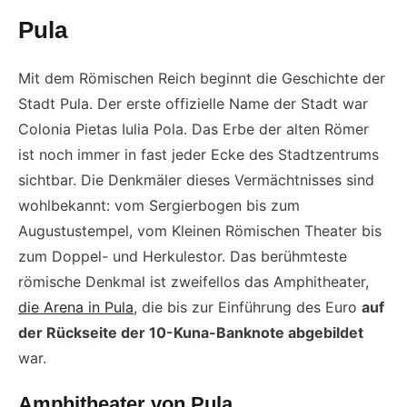
Pula
Mit dem Römischen Reich beginnt die Geschichte der
Stadt Pula. Der erste offizielle Name der Stadt war
Colonia Pietas Iulia Pola. Das Erbe der alten Römer
ist noch immer in fast jeder Ecke des Stadtzentrums
sichtbar. Die Denkmäler dieses Vermächtnisses sind
wohlbekannt: vom Sergierbogen bis zum
Augustustempel, vom Kleinen Römischen Theater bis
zum Doppel- und Herkulestor. Das berühmteste
römische Denkmal ist zweifellos das Amphitheater,
die Arena in Pula
, die bis zur Einführung des Euro
auf
der Rückseite der 10-Kuna-Banknote abgebildet
war.
Amphitheater von Pula