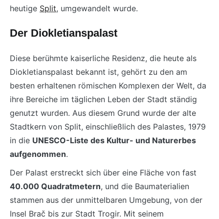
heutige
Split
, umgewandelt wurde.
Der Diokletianspalast
Diese berühmte kaiserliche Residenz, die heute als
Diokletianspalast bekannt ist, gehört zu den am
besten erhaltenen römischen Komplexen der Welt, da
ihre Bereiche im täglichen Leben der Stadt ständig
genutzt wurden. Aus diesem Grund wurde der alte
Stadtkern von Split, einschließlich des Palastes, 1979
in die
UNESCO-Liste des Kultur- und Naturerbes
aufgenommen
.
Der Palast erstreckt sich über eine Fläche von fast
40.000 Quadratmetern
, und die Baumaterialien
stammen aus der unmittelbaren Umgebung, von der
Insel Brač bis zur Stadt Trogir. Mit seinem