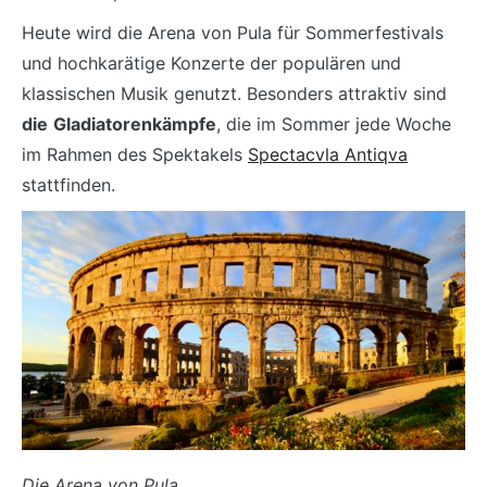
Heute wird die Arena von Pula für Sommerfestivals
und hochkarätige Konzerte der populären und
klassischen Musik genutzt. Besonders attraktiv sind
die
Gladiatorenkämpfe
, die im Sommer jede Woche
im Rahmen des Spektakels
Spectacvla Antiqva
stattfinden.
Die Arena von Pula