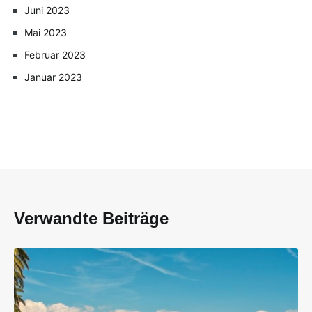
Juni 2023
Mai 2023
Februar 2023
Januar 2023
Verwandte Beiträge