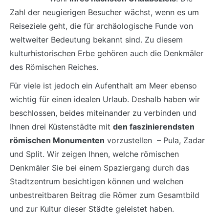
Zahl der neugierigen Besucher wächst, wenn es um
Reiseziele geht, die für archäologische Funde von
weltweiter Bedeutung bekannt sind. Zu diesem
kulturhistorischen Erbe gehören auch die Denkmäler
des Römischen Reiches.
Für viele ist jedoch ein Aufenthalt am Meer ebenso
wichtig für einen idealen Urlaub. Deshalb haben wir
beschlossen, beides miteinander zu verbinden und
Ihnen drei Küstenstädte mit
den faszinierendsten
römischen Monumenten
vorzustellen – Pula, Zadar
und Split. Wir zeigen Ihnen, welche römischen
Denkmäler Sie bei einem Spaziergang durch das
Stadtzentrum besichtigen können und welchen
unbestreitbaren Beitrag die Römer zum Gesamtbild
und zur Kultur dieser Städte geleistet haben.