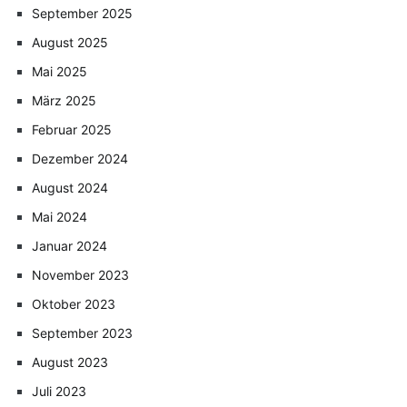
September 2025
August 2025
Mai 2025
März 2025
Februar 2025
Dezember 2024
August 2024
Mai 2024
Januar 2024
November 2023
Oktober 2023
September 2023
August 2023
Juli 2023