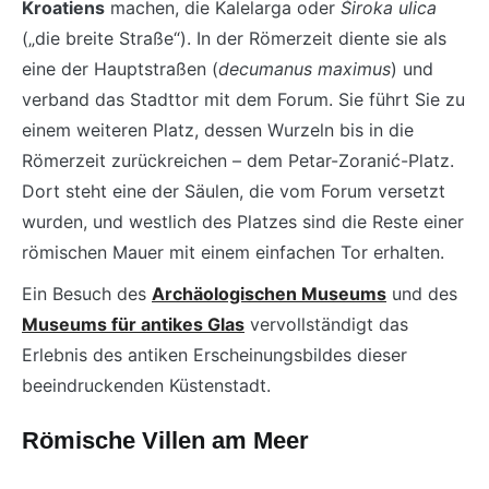
Kroatiens
machen, die Kalelarga oder
Široka ulica
(„die breite Straße“). In der Römerzeit diente sie als
eine der Hauptstraßen (
decumanus maximus
) und
verband das Stadttor mit dem Forum. Sie führt Sie zu
einem weiteren Platz, dessen Wurzeln bis in die
Römerzeit zurückreichen – dem Petar-Zoranić-Platz.
Dort steht eine der Säulen, die vom Forum versetzt
wurden, und westlich des Platzes sind die Reste einer
römischen Mauer mit einem einfachen Tor erhalten.
Ein Besuch des
Archäologischen Museums
und des
Museums für antikes Glas
vervollständigt das
Erlebnis des antiken Erscheinungsbildes dieser
beeindruckenden Küstenstadt.
Römische Villen am Meer