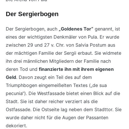
Der Sergierbogen
Der Sergierbogen, auch
„Goldenes Tor“
genannt, ist
eines der wichtigsten Denkmäler von Pula. Er wurde
zwischen 29 und 27 v. Chr. von Salvia Postum aus
der mächtigen Familie der Sergii erbaut. Sie widmete
ihn drei männlichen Mitgliedern der Familie nach
deren Tod und
finanzierte ihn mit ihrem eigenen
Geld
. Davon zeugt ein Teil des auf dem
Triumphbogen eingemeißelten Textes („de sua
pecunia“). Die Westfassade bietet einen Blick auf die
Stadt. Sie ist daher reicher verziert als die
Ostfassade. Die Ostseite lag neben dem Stadttor. Sie
wurde daher nicht für die Augen der Passanten
dekoriert.