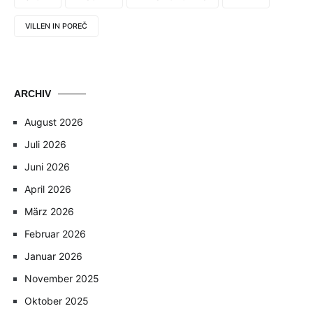
VILLEN IN POREČ
ARCHIV
August 2026
Juli 2026
Juni 2026
April 2026
März 2026
Februar 2026
Januar 2026
November 2025
Oktober 2025