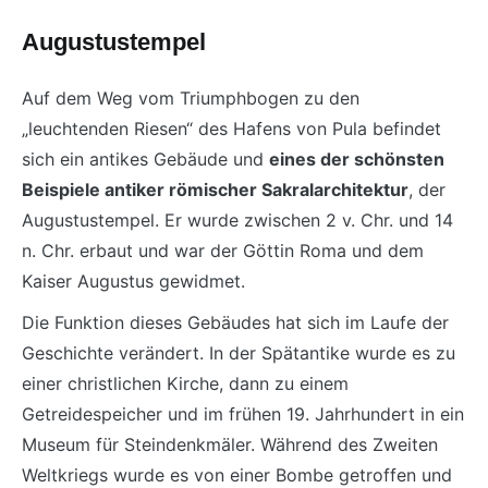
Augustustempel
Auf dem Weg vom Triumphbogen zu den
„leuchtenden Riesen“ des Hafens von Pula befindet
sich ein antikes Gebäude und
eines der schönsten
Beispiele antiker römischer Sakralarchitektur
, der
Augustustempel. Er wurde zwischen 2 v. Chr. und 14
n. Chr. erbaut und war der Göttin Roma und dem
Kaiser Augustus gewidmet.
Die Funktion dieses Gebäudes hat sich im Laufe der
Geschichte verändert. In der Spätantike wurde es zu
einer christlichen Kirche, dann zu einem
Getreidespeicher und im frühen 19. Jahrhundert in ein
Museum für Steindenkmäler. Während des Zweiten
Weltkriegs wurde es von einer Bombe getroffen und