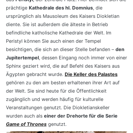
prächtige
Kathedrale des hl. Domnius
, die
ursprünglich als Mausoleum des Kaisers Diokletian
diente. Sie ist außerdem die älteste in Betrieb
befindliche katholische Kathedrale der Welt. Im
Peristyl können Sie auch einen der Tempel
besichtigen, die sich an dieser Stelle befanden –
den
Jupitertempel
, dessen Eingang noch immer von einer
Sphinx geziert wird, die auf Befehl des Kaisers aus
Ägypten gebracht wurde.
Die Keller des Palastes
gehören zu den am besten erhaltenen ihrer Art auf
der Welt. Sie sind heute für die Öffentlichkeit
zugänglich und werden häufig für kulturelle
Veranstaltungen genutzt. Die Diokletianskeller
wurden auch als
einer der Drehorte für die Serie
Game of Thrones
genutzt.