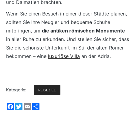
und Dalmatien brachten.
Wenn Sie einen Besuch in einer dieser Städte planen,
sollten Sie Ihre Neugier und bequeme Schuhe
mitbringen, um
die antiken römischen Monumente
in aller Ruhe zu erkunden. Und stellen Sie sicher, dass
Sie die schönste Unterkunft im Stil der alten Römer
bekommen – eine
luxuriöse Villa
an der Adria.
Kategorie:
REISEZIEL
Facebook
Twitter
Email
Share