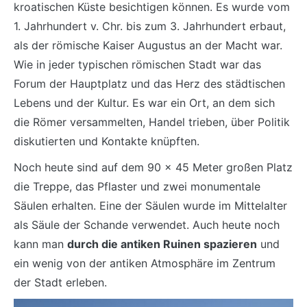
kroatischen Küste besichtigen können. Es wurde vom
1. Jahrhundert v. Chr. bis zum 3. Jahrhundert erbaut,
als der römische Kaiser Augustus an der Macht war.
Wie in jeder typischen römischen Stadt war das
Forum der Hauptplatz und das Herz des städtischen
Lebens und der Kultur. Es war ein Ort, an dem sich
die Römer versammelten, Handel trieben, über Politik
diskutierten und Kontakte knüpften.
Noch heute sind auf dem 90 x 45 Meter großen Platz
die Treppe, das Pflaster und zwei monumentale
Säulen erhalten. Eine der Säulen wurde im Mittelalter
als Säule der Schande verwendet. Auch heute noch
kann man
durch die antiken Ruinen spazieren
und
ein wenig von der antiken Atmosphäre im Zentrum
der Stadt erleben.