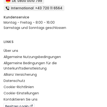
DE
0800 0010 799
International
+43 720 11 6564
Kundenservice
Montag - Freitag - 8:00 - 16:00
Samstags und Sonntags geschlossen
LINKS
Über uns
Allgemeine Nutzungsbedingungen
Allgemeine Bedingungen für die
Unterkunftsdienstleistung
Allianz Versicherung
Datenschutz
Cookie-Richtlinien
Cookie-Einstellungen
Kontaktieren Sie uns
Besitzer-Login