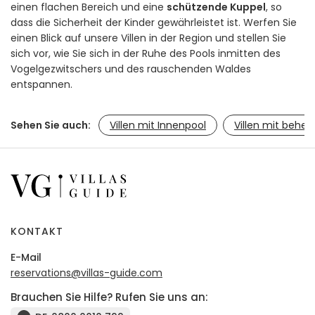
einen flachen Bereich und eine
schützende Kuppel
, so
dass die Sicherheit der Kinder gewährleistet ist. Werfen Sie
einen Blick auf unsere Villen in der Region und stellen Sie
sich vor, wie Sie sich in der Ruhe des Pools inmitten des
Vogelgezwitschers und des rauschenden Waldes
entspannen.
Sehen Sie auch:
Villen mit Innenpool
Villen mit behei
KONTAKT
E-Mail
reservations@villas-guide.com
Brauchen Sie Hilfe? Rufen Sie uns an: