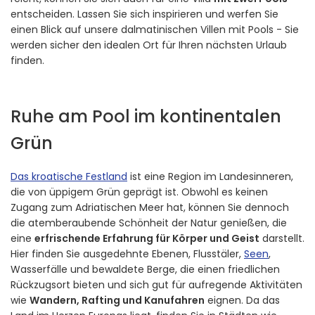
entscheiden. Lassen Sie sich inspirieren und werfen Sie
einen Blick auf unsere dalmatinischen Villen mit Pools - Sie
werden sicher den idealen Ort für Ihren nächsten Urlaub
finden.
Ruhe am Pool im kontinentalen
Grün
Das kroatische Festland
ist eine Region im Landesinneren,
die von üppigem Grün geprägt ist. Obwohl es keinen
Zugang zum Adriatischen Meer hat, können Sie dennoch
die atemberaubende Schönheit der Natur genießen, die
eine
erfrischende Erfahrung für Körper und Geist
darstellt.
Hier finden Sie ausgedehnte Ebenen, Flusstäler,
Seen
,
Wasserfälle und bewaldete Berge, die einen friedlichen
Rückzugsort bieten und sich gut für aufregende Aktivitäten
wie
Wandern, Rafting und Kanufahren
eignen. Da das